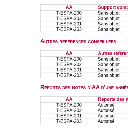
AA
Support comp
T-ESPA-200
Sans objet
T-ESPA-202
Sans objet
T-ESPA-201
Sans objet
T-ESPA-203
Sans objet
Autres références conseillées
AA
Autres référe
T-ESPA-200
Sans objet
T-ESPA-202
Sans objet
T-ESPA-201
Sans objet
T-ESPA-203
Sans objet
Reports des notes d'AA d'une année
AA
Reports des n
T-ESPA-200
Autorisé
T-ESPA-202
Autorisé
T-ESPA-201
Autorisé
T-ESPA-203
Autorisé