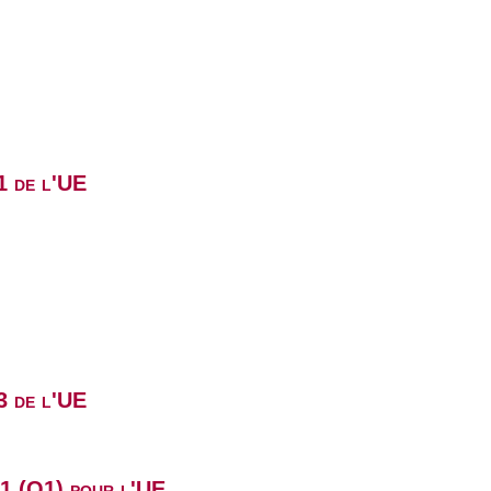
1 de l'UE
3 de l'UE
B1 (Q1) pour l'UE