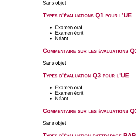
Sans objet
Types d'évaluations Q1 pour l'UE
Examen oral
Examen écrit
Néant
Commentaire sur les évaluations Q
Sans objet
Types d'évaluation Q3 pour l'UE
Examen oral
Examen écrit
Néant
Commentaire sur les évaluations Q
Sans objet
Types d'évaluation rattrapage BA