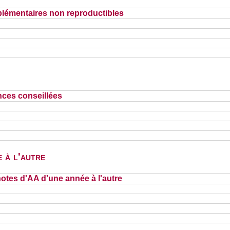
lémentaires non reproductibles
nces conseillées
 à l'autre
otes d'AA d'une année à l'autre