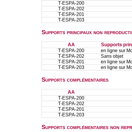
T-ESPA-200
T-ESPA-202
T-ESPA-201
T-ESPA-203
Supports principaux non reproducti
AA
Supports prin
T-ESPA-200
en ligne sur M
T-ESPA-202
Sans objet
T-ESPA-201
en ligne sur M
T-ESPA-203
en ligne sur M
Supports complémentaires
AA
T-ESPA-200
T-ESPA-202
T-ESPA-201
T-ESPA-203
Supports complémentaires non repr