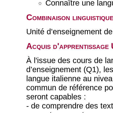
Connaître une lang
Combinaison linguistiqu
Unité d’enseignement de 
Acquis d'apprentissage
À l'issue des cours de la
d’enseignement (Q1), les 
langue italienne au niv
commun de référence pou
seront capables :
- de comprendre des text