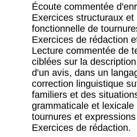
Écoute commentée d'enre
Exercices structuraux et l
fonctionnelle de tournure
Exercices de rédaction e
Lecture commentée de text
ciblées sur la description
d'un avis, dans un langag
correction linguistique s
familiers et des situations
grammaticale et lexicale
tournures et expressions
Exercices de rédaction.