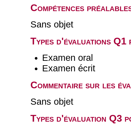
Compétences préalable
Sans objet
Types d'évaluations Q1
Examen oral
Examen écrit
Commentaire sur les év
Sans objet
Types d'évaluation Q3 