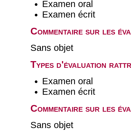
Examen oral
Examen écrit
Commentaire sur les év
Sans objet
Types d'évaluation rat
Examen oral
Examen écrit
Commentaire sur les éva
Sans objet