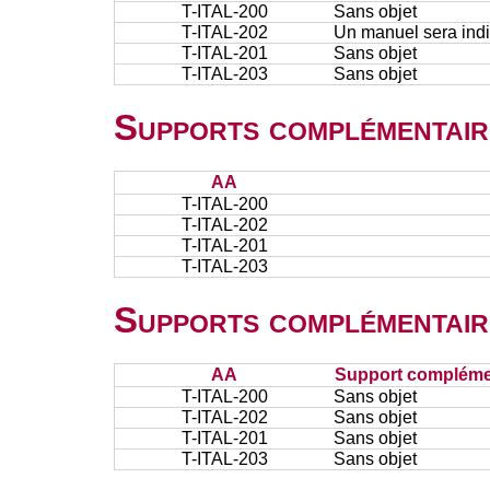
T-ITAL-200
Sans objet
T-ITAL-202
Un manuel sera indi
T-ITAL-201
Sans objet
T-ITAL-203
Sans objet
Supports complémentair
AA
T-ITAL-200
T-ITAL-202
T-ITAL-201
T-ITAL-203
Supports complémentair
AA
Support complémen
T-ITAL-200
Sans objet
T-ITAL-202
Sans objet
T-ITAL-201
Sans objet
T-ITAL-203
Sans objet