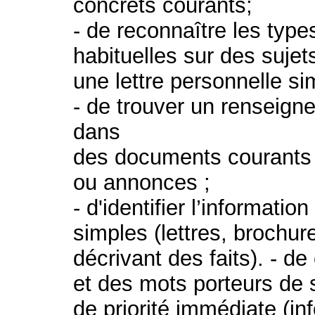
concrets courants;
- de reconnaître les type
habituelles sur des sujet
une lettre personnelle si
- de trouver un renseigne
dans
des documents courants 
ou annonces ;
- d'identifier l’informati
simples (lettres, brochur
décrivant des faits). - 
et des mots porteurs de 
de priorité immédiate (in