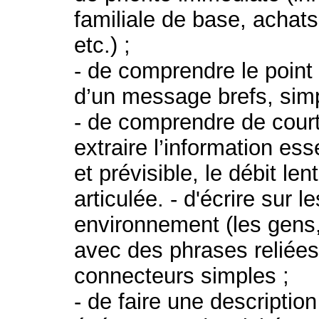
familiale de base, achats
etc.) ;
- de comprendre le point
d’un message brefs, simpl
- de comprendre de court
extraire l’information esse
et prévisible, le débit le
articulée. - d'écrire sur 
environnement (les gens, l
avec des phrases reliées
connecteurs simples ;
- de faire une description 