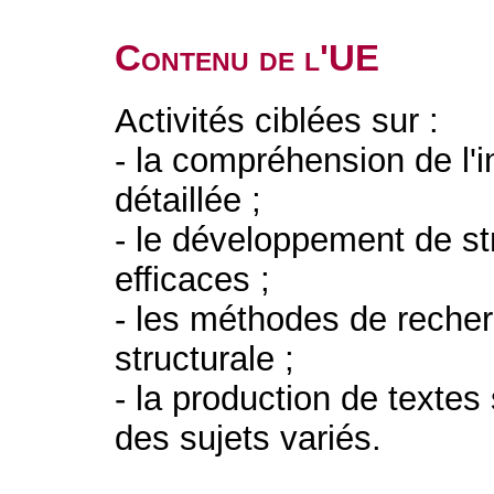
Contenu de l'UE
Activités ciblées sur :
- la compréhension de l'i
détaillée ;
- le développement de st
efficaces ;
- les méthodes de recher
structurale ;
- la production de texte
des sujets variés.