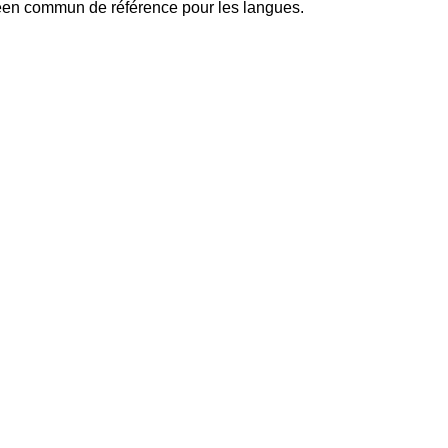
opéen commun de référence pour les langues.