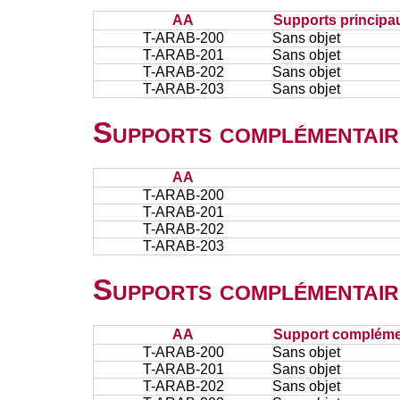
AA
Supports principa
T-ARAB-200
Sans objet
T-ARAB-201
Sans objet
T-ARAB-202
Sans objet
T-ARAB-203
Sans objet
Supports complémentair
AA
T-ARAB-200
T-ARAB-201
T-ARAB-202
T-ARAB-203
Supports complémentair
AA
Support complémen
T-ARAB-200
Sans objet
T-ARAB-201
Sans objet
T-ARAB-202
Sans objet