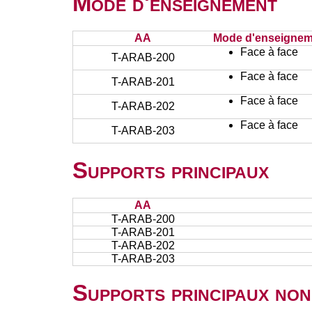
Mode d'enseignement
AA
Mode d'enseignem
Face à face
T-ARAB-200
Face à face
T-ARAB-201
Face à face
T-ARAB-202
Face à face
T-ARAB-203
Supports principaux
AA
T-ARAB-200
T-ARAB-201
T-ARAB-202
T-ARAB-203
Supports principaux non