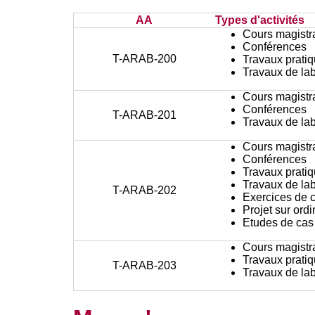
AA
Types d'activités
Cours magistr
Conférences
T-ARAB-200
Travaux prati
Travaux de lab
Cours magistr
Conférences
T-ARAB-201
Travaux de lab
Cours magistr
Conférences
Travaux prati
Travaux de lab
T-ARAB-202
Exercices de c
Projet sur ord
Etudes de cas
Cours magistr
Travaux prati
T-ARAB-203
Travaux de lab