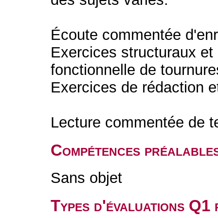
Écoute commentée d'enre
Exercices structuraux et l
fonctionnelle de tournure
Exercices de rédaction e
Lecture commentée de tex
Compétences préalable
Sans objet
Types d'évaluations Q1