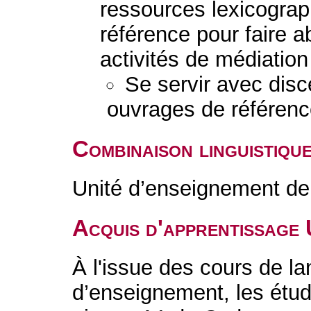
ressources lexicogra
référence pour faire a
activités de médiation 
Se servir avec disc
ouvrages de référenc
Combinaison linguistiqu
Unité d’enseignement de 
Acquis d'apprentissage
À l'issue des cours de la
d’enseignement, les étud