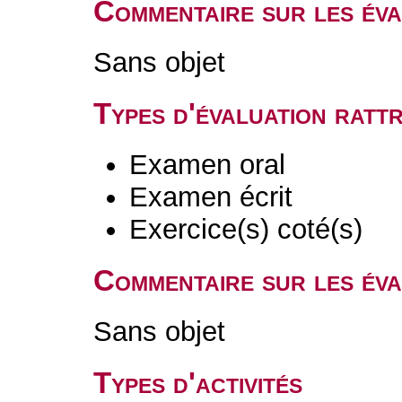
Commentaire sur les év
Sans objet
Types d'évaluation rat
Examen oral
Examen écrit
Exercice(s) coté(s)
Commentaire sur les éva
Sans objet
Types d'activités