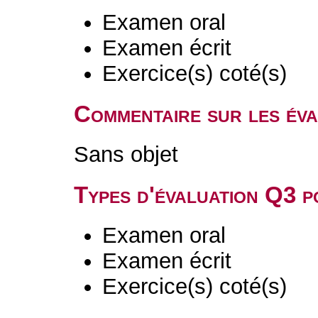
Examen oral
Examen écrit
Exercice(s) coté(s)
Commentaire sur les év
Sans objet
Types d'évaluation Q3 
Examen oral
Examen écrit
Exercice(s) coté(s)