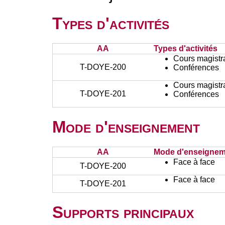
Types d'activités
AA
Types d'activités
Cours magistr
T-DOYE-200
Conférences
Cours magistr
T-DOYE-201
Conférences
Mode d'enseignement
AA
Mode d'enseignem
Face à face
T-DOYE-200
Face à face
T-DOYE-201
Supports principaux