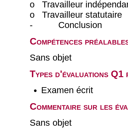
o Travailleur indépenda
o Travailleur statutaire
- Conclusion
Compétences préalable
Sans objet
Types d'évaluations Q1
Examen écrit
Commentaire sur les év
Sans objet