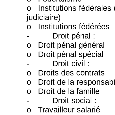
o Institutions fédérales (
judiciaire)
o Institutions fédérées
- Droit pénal :
o Droit pénal général
o Droit pénal spécial
- Droit civil :
o Droits des contrats
o Droit de la responsabil
o Droit de la famille
- Droit social :
o Travailleur salarié