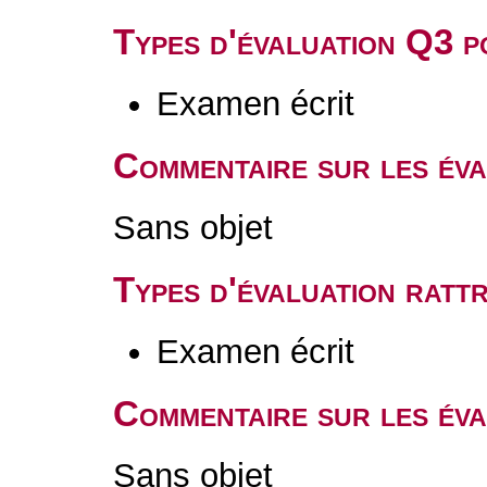
Types d'évaluation Q3 
Examen écrit
Commentaire sur les év
Sans objet
Types d'évaluation rat
Examen écrit
Commentaire sur les éva
Sans objet