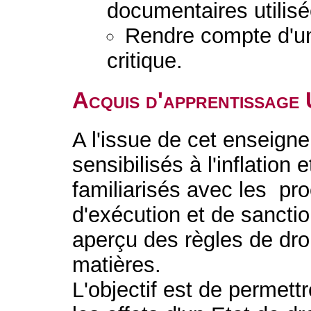
documentaires utilisé
Rendre compte d'u
critique.
Acquis d'apprentissage
A l'issue de cet enseigne
sensibilisés à l'inflation 
familiarisés avec les pr
d'exécution et de sanctio
aperçu des règles de droi
matières.
L'objectif est de permet