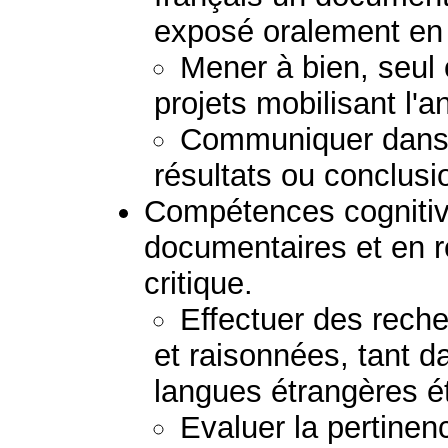
exposé oralement en 
Mener à bien, seul 
projets mobilisant l'a
Communiquer dans 
résultats ou conclusi
Compétences cognitiv
documentaires et en 
critique.
Effectuer des rech
et raisonnées, tant d
langues étrangères é
Evaluer la pertinenc