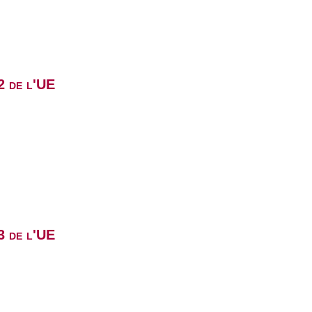
2 de l'UE
3 de l'UE