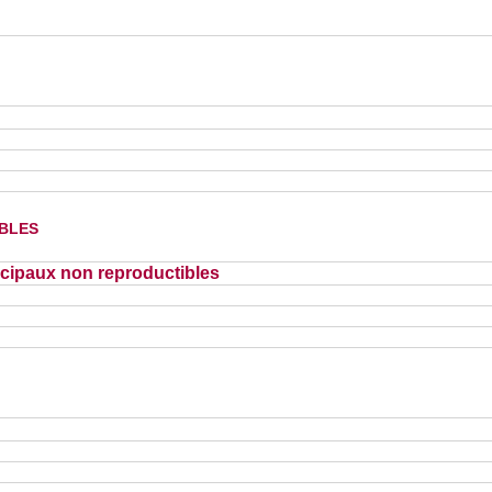
bles
cipaux non reproductibles