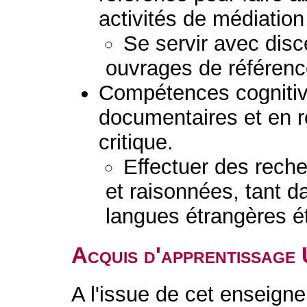
activités de médiation 
Se servir avec disc
ouvrages de référenc
Compétences cognitiv
documentaires et en 
critique.
Effectuer des rech
et raisonnées, tant d
langues étrangères é
Acquis d'apprentissage
A l'issue de cet enseigne