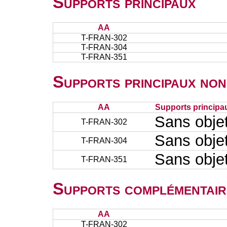
Supports principaux
AA
T-FRAN-302
T-FRAN-304
T-FRAN-351
Supports principaux non
AA
Supports principa
Sans obje
T-FRAN-302
Sans obje
T-FRAN-304
Sans obje
T-FRAN-351
Supports complémentair
AA
T-FRAN-302