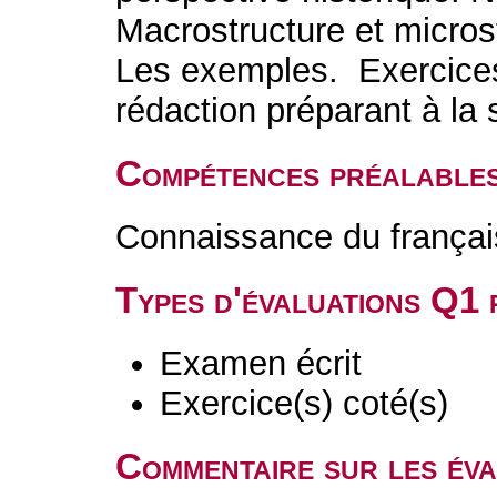
Macrostructure et microst
Les exemples. Exercices
rédaction préparant à la
Compétences préalable
Connaissance du françai
Types d'évaluations Q1
Examen écrit
Exercice(s) coté(s)
Commentaire sur les év