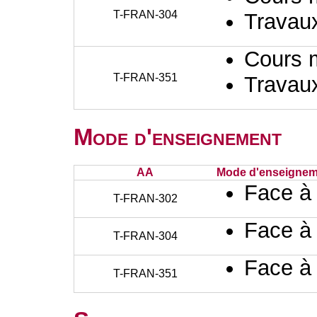
T-FRAN-304
Travaux
Cours 
T-FRAN-351
Travaux
Mode d'enseignement
AA
Mode d'enseignem
Face à
T-FRAN-302
Face à
T-FRAN-304
Face à
T-FRAN-351