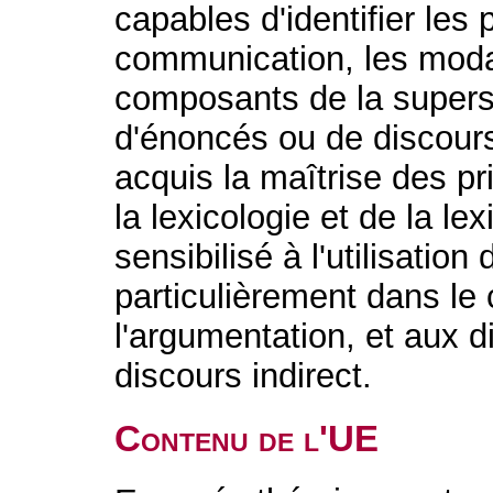
capables d'identifier les
communication, les modal
composants de la supers
d'énoncés ou de discours 
acquis la maîtrise des pr
la lexicologie et de la le
sensibilisé à l'utilisation
particulièrement dans le
l'argumentation, et aux 
discours indirect.
Contenu de l'UE