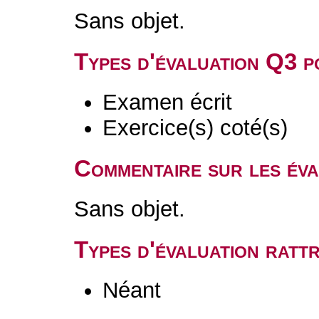
Sans objet.
Types d'évaluation Q3 
Examen écrit
Exercice(s) coté(s)
Commentaire sur les év
Sans objet.
Types d'évaluation rat
Néant