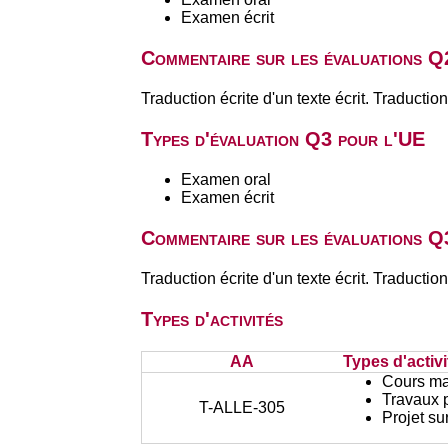
Examen écrit
Commentaire sur les évaluations Q
Traduction écrite d'un texte écrit. Traduction 
Types d'évaluation Q3 pour l'UE
Examen oral
Examen écrit
Commentaire sur les évaluations Q
Traduction écrite d'un texte écrit. Traduction 
Types d'activités
AA
Types d'activi
Cours ma
Travaux 
T-ALLE-305
Projet su