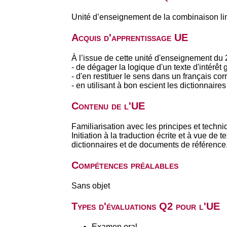
Unité d’enseignement de la combinaison li
Acquis d'apprentissage UE
À l’issue de cette unité d'enseignement du 2
- de dégager la logique d'un texte d'intérêt
- d'en restituer le sens dans un français corr
- en utilisant à bon escient les dictionnair
Contenu de l'UE
Familiarisation avec les principes et techni
Initiation à la traduction écrite et à vue d
dictionnaires et de documents de référence
Compétences préalables
Sans objet
Types d'évaluations Q2 pour l'UE
Examen oral