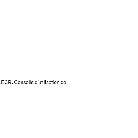
 CECR. Conseils d'utilisation de