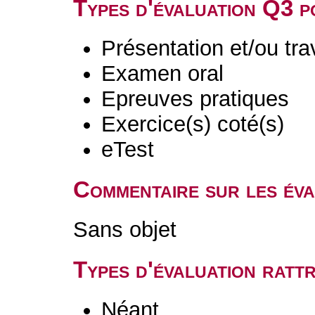
Types d'évaluation Q3 
Présentation et/ou tr
Examen oral
Epreuves pratiques
Exercice(s) coté(s)
eTest
Commentaire sur les év
Sans objet
Types d'évaluation rat
Néant