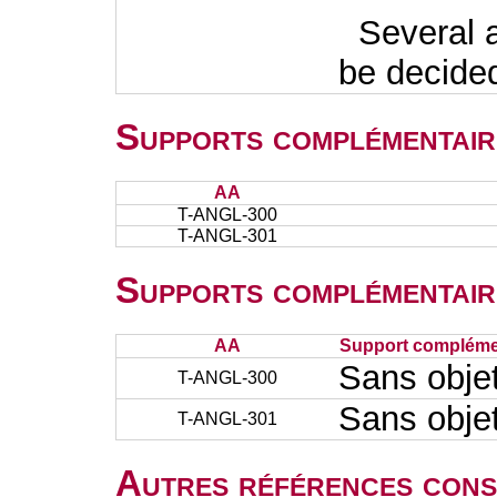
Several add
be decided
Supports complémentair
AA
T-ANGL-300
T-ANGL-301
Supports complémentair
AA
Support complémen
Sans obje
T-ANGL-300
Sans obje
T-ANGL-301
Autres références cons