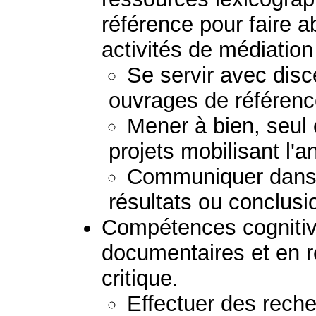
référence pour faire a
activités de médiation 
Se servir avec disc
ouvrages de référenc
Mener à bien, seul 
projets mobilisant l'a
Communiquer dans 
résultats ou conclusi
Compétences cognitiv
documentaires et en 
critique.
Effectuer des rech