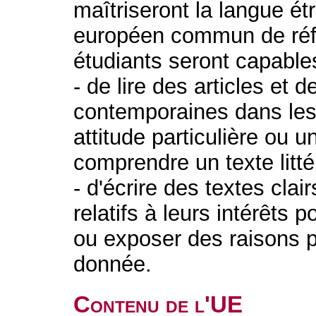
maîtriseront la langue é
européen commun de réfé
étudiants seront capable
- de lire des articles et 
contemporaines dans les
attitude particulière ou u
comprendre un texte litt
- d'écrire des textes clai
relatifs à leurs intérêts 
ou exposer des raisons p
donnée.
Contenu de l'UE