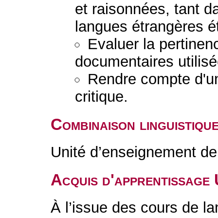
et raisonnées, tant d
langues étrangères é
Evaluer la pertinenc
documentaires utilisé
Rendre compte d'u
critique.
Combinaison linguistiqu
Unité d’enseignement de 
Acquis d'apprentissage
À l’issue des cours de l