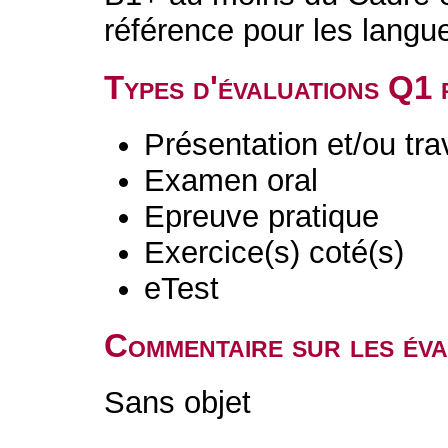
référence pour les langu
Types d'évaluations Q1
Présentation et/ou tr
Examen oral
Epreuve pratique
Exercice(s) coté(s)
eTest
Commentaire sur les év
Sans objet