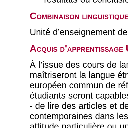
Combinaison linguistiqu
Unité d’enseignement de 
Acquis d'apprentissage
À l’issue des cours de l
maîtriseront la langue é
européen commun de réfé
étudiants seront capable
- de lire des articles et 
contemporaines dans les
attitude particulière ou u