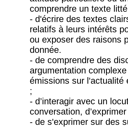
comprendre un texte litt
- d'écrire des textes clai
relatifs à leurs intérêts 
ou exposer des raisons p
donnée.
- de comprendre des dis
argumentation complexe s
émissions sur l'actualité
;
- d’interagir avec un locu
conversation, d’exprimer
- de s'exprimer sur des su