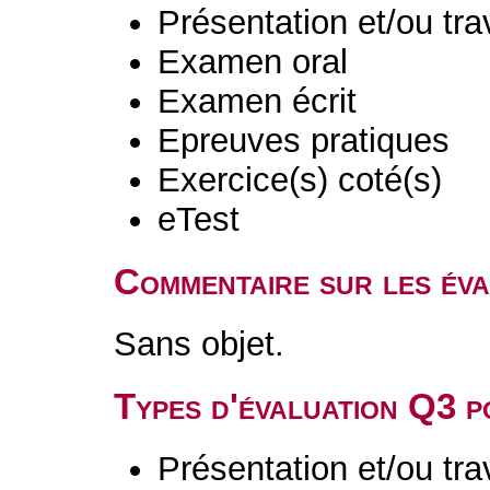
Présentation et/ou tr
Examen oral
Examen écrit
Epreuves pratiques
Exercice(s) coté(s)
eTest
Commentaire sur les év
Sans objet.
Types d'évaluation Q3 
Présentation et/ou tr