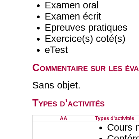
Examen oral
Examen écrit
Epreuves pratiques
Exercice(s) coté(s)
eTest
Commentaire sur les év
Sans objet.
Types d'activités
AA
Types d'activités
Cours 
Confér