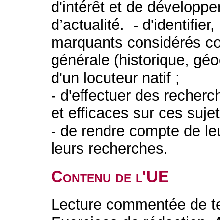
d'intérêt et de développe
d’actualité. - d'identifier
marquants considérés co
générale (historique, gé
d'un locuteur natif ;
- d'effectuer des recher
et efficaces sur ces sujet
- de rendre compte de l
leurs recherches.
Contenu de l'UE
Lecture commentée de text