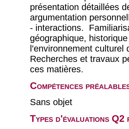
présentation détaillées de
argumentation personnell
- interactions. Familiari
géographique, historique
l'environnement culturel 
Recherches et travaux pe
ces matières.
Compétences préalable
Sans objet
Types d'évaluations Q2