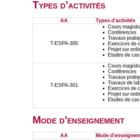
Types d'activités
AA
Types d'activités
Cours magistr
Conférences
Travaux prati
T-ESPA-300
Exercices de c
Projet sur ord
Etudes de cas
Cours magistr
Conférences
Travaux prati
Travaux de lab
T-ESPA-301
Exercices de c
Projet sur ord
Etudes de cas
Mode d'enseignement
AA
Mode d'enseignem