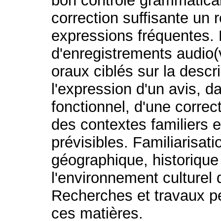
bon contrôle grammatical
correction suffisante un 
expressions fréquentes
d'enregistrements audio(
oraux ciblés sur la descri
l'expression d'un avis, 
fonctionnel, d'une correc
des contextes familiers e
prévisibles. Familiarisat
géographique, historiqu
l'environnement culturel 
Recherches et travaux pe
ces matières.