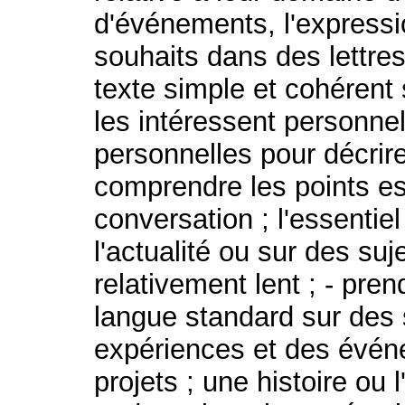
d'événements, l'expressi
souhaits dans des lettres 
texte simple et cohérent 
les intéressent personnel
personnelles pour décrir
comprendre les points e
conversation ; l'essenti
l'actualité ou sur des suje
relativement lent ; - pre
langue standard sur des s
expériences et des évén
projets ; une histoire ou l