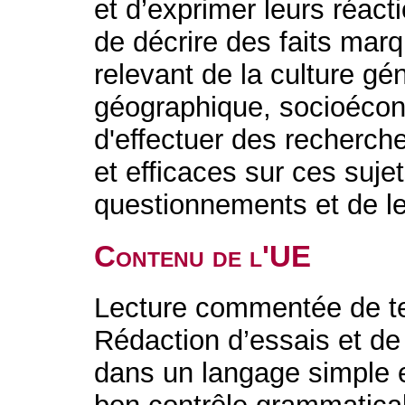
et d’exprimer leurs réactio
de décrire des faits ma
relevant de la culture gén
géographique, socioécono
d'effectuer des recherch
et efficaces sur ces suje
questionnements et de l
Contenu de l'UE
Lecture commentée de text
Rédaction d’essais et de 
dans un langage simple e