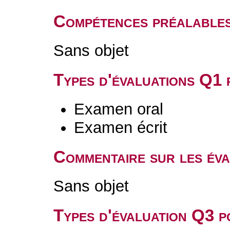
Compétences préalable
Sans objet
Types d'évaluations Q1
Examen oral
Examen écrit
Commentaire sur les év
Sans objet
Types d'évaluation Q3 