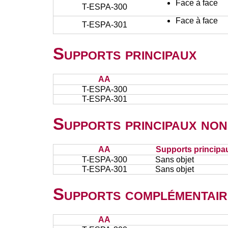
Face à face
T-ESPA-300
Face à face
T-ESPA-301
Supports principaux
AA
T-ESPA-300
T-ESPA-301
Supports principaux non
AA
Supports principa
T-ESPA-300
Sans objet
T-ESPA-301
Sans objet
Supports complémentair
AA