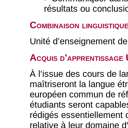
résultats ou conclusi
Combinaison linguistiqu
Unité d’enseignement de 
Acquis d'apprentissage
À l’issue des cours de l
maîtriseront la langue é
européen commun de réf
étudiants seront capable
rédigés essentiellement
relative à leur domaine d