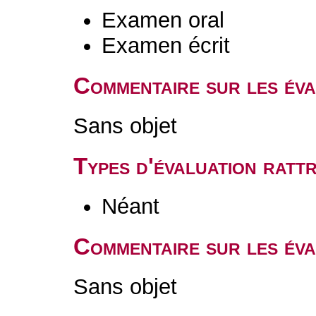
Examen oral
Examen écrit
Commentaire sur les év
Sans objet
Types d'évaluation rat
Néant
Commentaire sur les éva
Sans objet