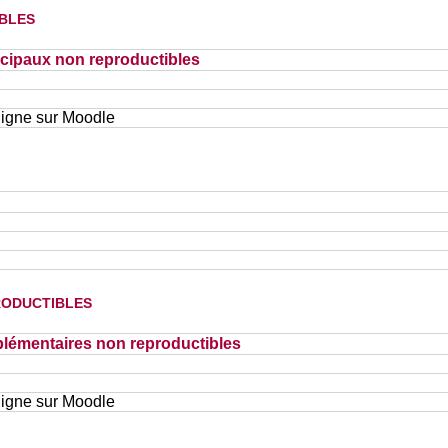
bles
cipaux non reproductibles
ligne sur Moodle
oductibles
lémentaires non reproductibles
ligne sur Moodle