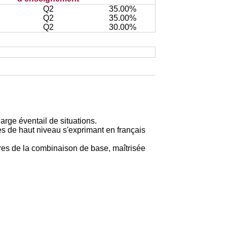
Q2
35.00%
Q2
35.00%
Q2
30.00%
large éventail de situations.
s de haut niveau s'exprimant en français
es de la combinaison de base, maîtrisée