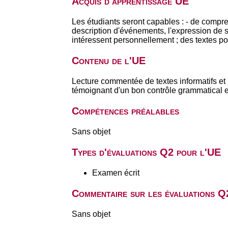
Acquis d'apprentissage UE
Les étudiants seront capables : - de compre
description d'événements, l'expression de sen
intéressent personnellement ; des textes po
Contenu de l'UE
Lecture commentée de textes informatifs et l
témoignant d'un bon contrôle grammatical et
Compétences préalables
Sans objet
Types d'évaluations Q2 pour l'UE
Examen écrit
Commentaire sur les évaluations Q
Sans objet