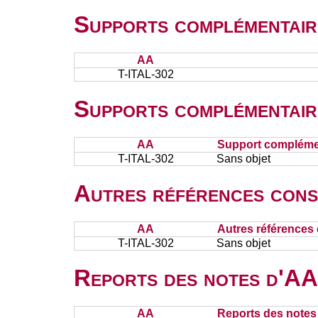
Supports complémentair
AA
T-ITAL-302
Supports complémentair
AA
Support complémen
T-ITAL-302
Sans objet
Autres références cons
AA
Autres références 
T-ITAL-302
Sans objet
Reports des notes d'AA 
AA
Reports des notes 