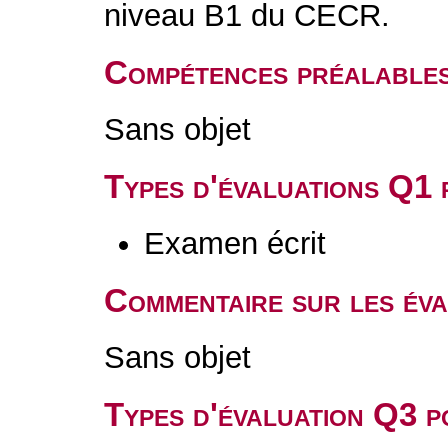
niveau B1 du CECR.
Compétences préalable
Sans objet
Types d'évaluations Q1
Examen écrit
Commentaire sur les év
Sans objet
Types d'évaluation Q3 