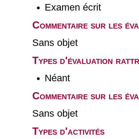
Examen écrit
Commentaire sur les év
Sans objet
Types d'évaluation rat
Néant
Commentaire sur les éva
Sans objet
Types d'activités