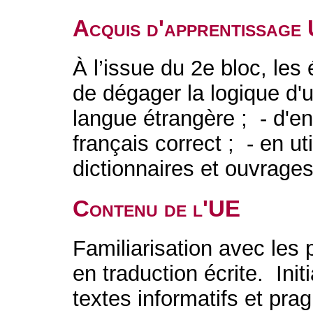
Acquis d'apprentissage
À l’issue du 2e bloc, les
de dégager la logique d'u
langue étrangère ; - d'en
français correct ; - en ut
dictionnaires et ouvrag
Contenu de l'UE
Familiarisation avec les
en traduction écrite. Init
textes informatifs et pr