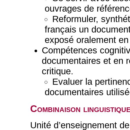
ouvrages de référenc
Reformuler, synthéti
français un document 
exposé oralement en 
Compétences cognitiv
documentaires et en 
critique.
Evaluer la pertinenc
documentaires utilisé
Combinaison linguistiqu
Unité d’enseignement de 