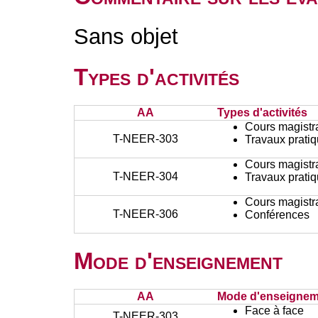
Sans objet
Types d'activités
AA
Types d'activités
Cours magistr
T-NEER-303
Travaux prati
Cours magistr
T-NEER-304
Travaux prati
Cours magistr
T-NEER-306
Conférences
Mode d'enseignement
AA
Mode d'enseignem
Face à face
T-NEER-303