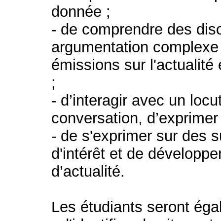
donnée ;
- de comprendre des dis
argumentation complexe s
émissions sur l'actualité
;
- d’interagir avec un locu
conversation, d’exprimer
- de s'exprimer sur des su
d'intérêt et de développe
d’actualité.
Les étudiants seront éga