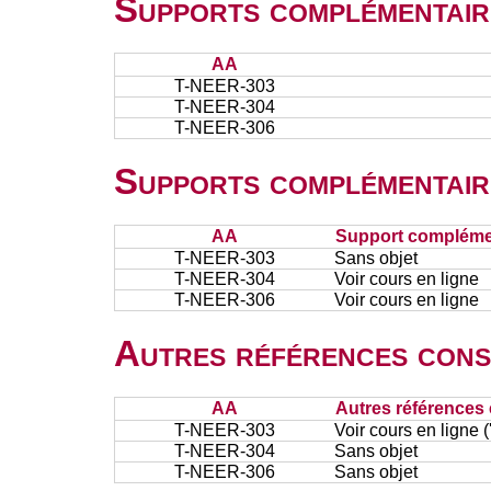
Supports complémentair
AA
T-NEER-303
T-NEER-304
T-NEER-306
Supports complémentair
AA
Support complémen
T-NEER-303
Sans objet
T-NEER-304
Voir cours en ligne
T-NEER-306
Voir cours en ligne
Autres références cons
AA
Autres références 
T-NEER-303
Voir cours en ligne
T-NEER-304
Sans objet
T-NEER-306
Sans objet