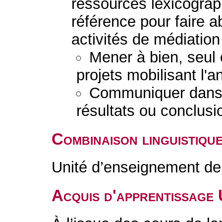
ressources lexicogra
référence pour faire a
activités de médiation 
Mener à bien, seul 
projets mobilisant l'a
Communiquer dans 
résultats ou conclusi
Combinaison linguistiqu
Unité d’enseignement de 
Acquis d'apprentissage