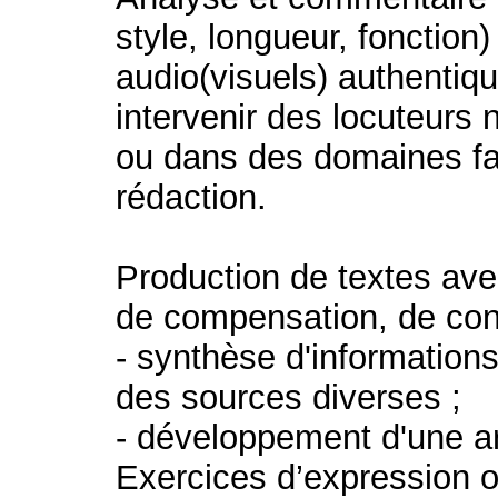
style, longueur, fonction
audio(visuels) authentiqu
intervenir des locuteurs 
ou dans des domaines fa
rédaction.
Production de textes av
de compensation, de cont
- synthèse d'information
des sources diverses ;
- développement d'une a
Exercices d’expression o