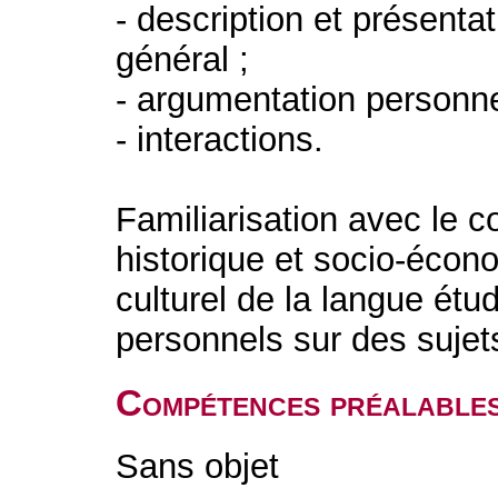
- description et présentat
général ;
- argumentation personne
- interactions.
Familiarisation avec le 
historique et socio-écon
culturel de la langue ét
personnels sur des sujet
Compétences préalable
Sans objet