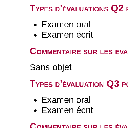
Types d'évaluations Q2
Examen oral
Examen écrit
Commentaire sur les év
Sans objet
Types d'évaluation Q3 
Examen oral
Examen écrit
Commentaire sur les év