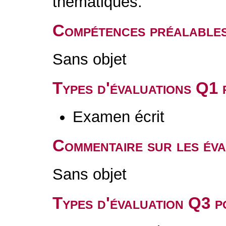
thématiques.
Compétences préalable
Sans objet
Types d'évaluations Q1
Examen écrit
Commentaire sur les év
Sans objet
Types d'évaluation Q3 