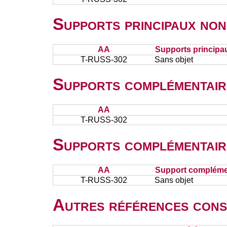
Supports principaux non
AA
Supports principa
T-RUSS-302
Sans objet
Supports complémentair
AA
T-RUSS-302
Supports complémentair
AA
Support complémen
T-RUSS-302
Sans objet
Autres références cons