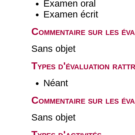
Examen oral
Examen écrit
Commentaire sur les év
Sans objet
Types d'évaluation rat
Néant
Commentaire sur les éva
Sans objet
Types d'activités