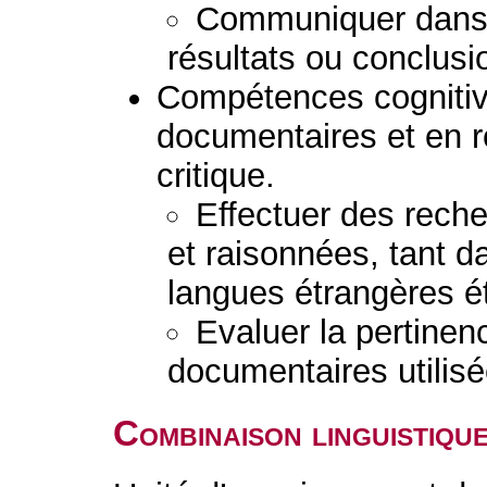
Communiquer dans 
résultats ou conclusi
Compétences cognitiv
documentaires et en 
critique.
Effectuer des rech
et raisonnées, tant d
langues étrangères é
Evaluer la pertinenc
documentaires utilisé
Combinaison linguistiqu