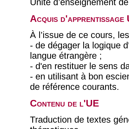
Unité d’enseignement de 
Acquis d'apprentissage
À l’issue de ce cours, le
- de dégager la logique d
langue étrangère ;
- d'en restituer le sens d
- en utilisant à bon escie
de référence courants.
Contenu de l'UE
Traduction de textes géné