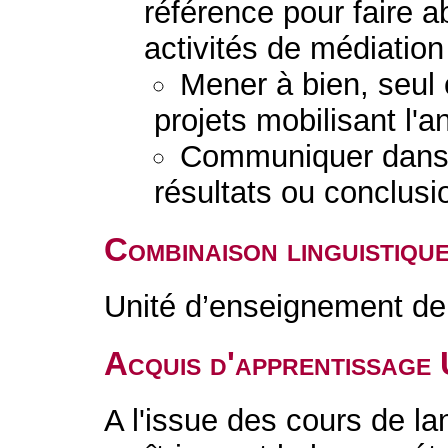
référence pour faire a
activités de médiation 
Mener à bien, seul 
projets mobilisant l'a
Communiquer dans 
résultats ou conclusi
Combinaison linguistiqu
Unité d’enseignement de 
Acquis d'apprentissage
A l'issue des cours de l