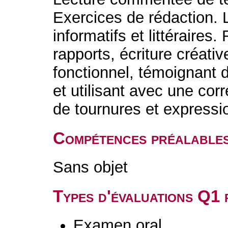
Exercices de rédaction.
informatifs et littéraires
rapports, écriture créati
fonctionnel, témoignant 
et utilisant avec une corr
de tournures et expressi
Compétences préalable
Sans objet
Types d'évaluations Q1
Examen oral