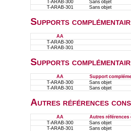
T-ARAB-300
Sans objet
T-ARAB-301
Sans objet
Supports complémentair
AA
T-ARAB-300
T-ARAB-301
Supports complémentair
AA
Support complémen
T-ARAB-300
Sans objet
T-ARAB-301
Sans objet
Autres références cons
AA
Autres références 
T-ARAB-300
Sans objet
T-ARAB-301
Sans objet