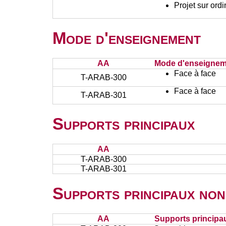
Projet sur ord
Mode d'enseignement
AA
Mode d'enseignem
Face à face
T-ARAB-300
Face à face
T-ARAB-301
Supports principaux
AA
T-ARAB-300
T-ARAB-301
Supports principaux non
AA
Supports principa