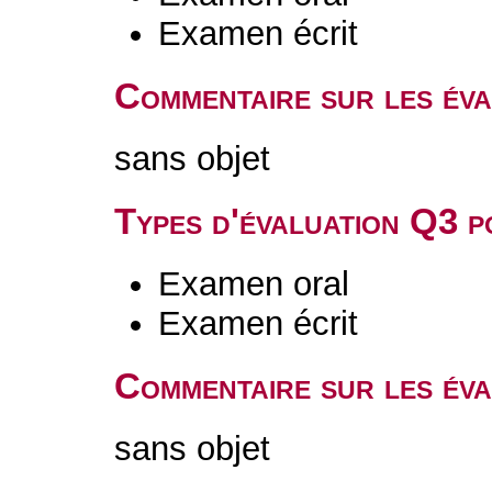
Examen écrit
Commentaire sur les év
sans objet
Types d'évaluation Q3 
Examen oral
Examen écrit
Commentaire sur les év
sans objet