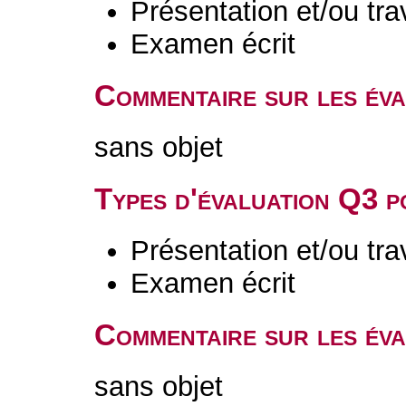
Présentation et/ou tr
Examen écrit
Commentaire sur les év
sans objet
Types d'évaluation Q3 
Présentation et/ou tr
Examen écrit
Commentaire sur les év
sans objet