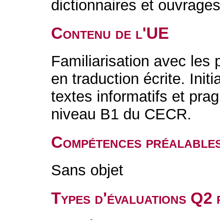
dictionnaires et ouvrage
Contenu de l'UE
Familiarisation avec les
en traduction écrite. Initi
textes informatifs et pr
niveau B1 du CECR.
Compétences préalable
Sans objet
Types d'évaluations Q2