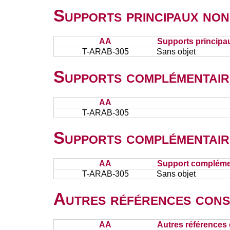
Supports principaux non
AA
Supports principa
T-ARAB-305
Sans objet
Supports complémentair
AA
T-ARAB-305
Supports complémentair
AA
Support complémen
T-ARAB-305
Sans objet
Autres références cons
AA
Autres références 