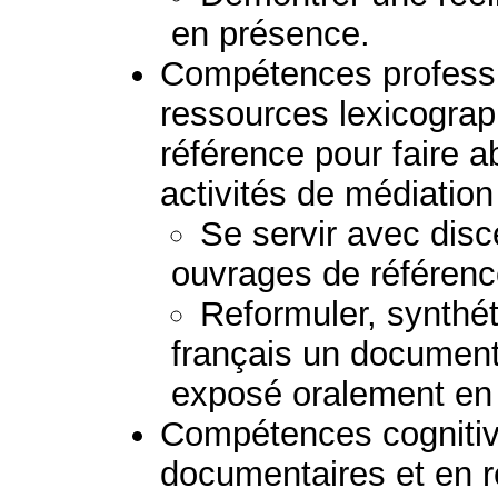
en présence.
Compétences professio
ressources lexicogra
référence pour faire a
activités de médiation 
Se servir avec disc
ouvrages de référenc
Reformuler, synthéti
français un document 
exposé oralement en 
Compétences cognitiv
documentaires et en 