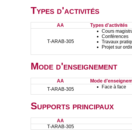
Types d'activités
AA
Types d'activités
Cours magistr
Conférences
T-ARAB-305
Travaux prati
Projet sur ord
Mode d'enseignement
AA
Mode d'enseignem
Face à face
T-ARAB-305
Supports principaux
AA
T-ARAB-305