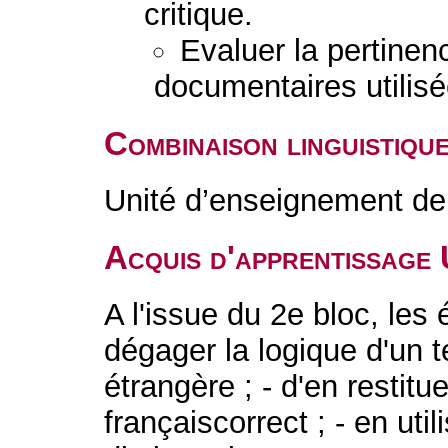
critique.
Evaluer la pertinenc
documentaires utilisé
Combinaison linguistiqu
Unité d’enseignement de 
Acquis d'apprentissage
A l'issue du 2e bloc, les
dégager la logique d'un t
étrangère ; - d'en restit
françaiscorrect ; - en uti