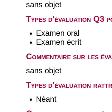
sans objet
Types d'évaluation Q3 
Examen oral
Examen écrit
Commentaire sur les év
sans objet
Types d'évaluation rat
Néant