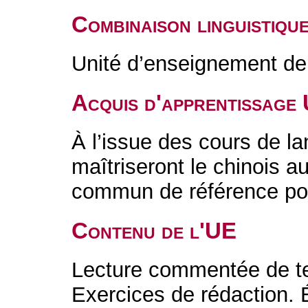
Combinaison linguistiqu
Unité d’enseignement de 
Acquis d'apprentissage
À l’issue des cours de l
maîtriseront le chinois 
commun de référence pou
Contenu de l'UE
Lecture commentée de text
Exercices de rédaction