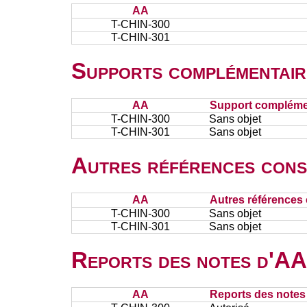
AA
T-CHIN-300
T-CHIN-301
Supports complémentair
AA
Support complémen
T-CHIN-300
Sans objet
T-CHIN-301
Sans objet
Autres références cons
AA
Autres références 
T-CHIN-300
Sans objet
T-CHIN-301
Sans objet
Reports des notes d'AA 
AA
Reports des notes 