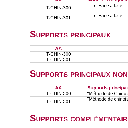
Face à face
T-CHIN-300
Face à face
T-CHIN-301
Supports principaux
AA
T-CHIN-300
T-CHIN-301
Supports principaux non
AA
Supports principa
T-CHIN-300
"Méthode de Chinoi
"Méthode de chinoi
T-CHIN-301
Supports complémentair