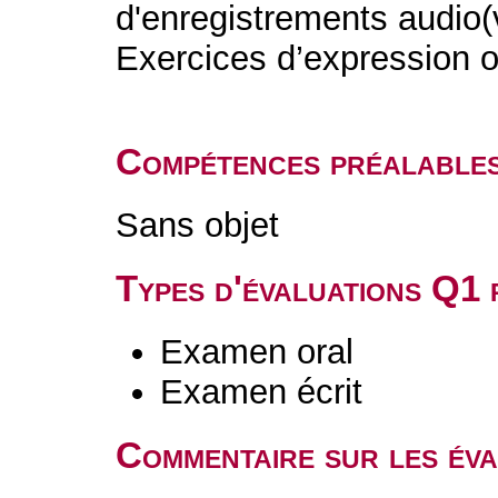
d'enregistrements audio(
Exercices d’expression o
Compétences préalable
Sans objet
Types d'évaluations Q1
Examen oral
Examen écrit
Commentaire sur les év