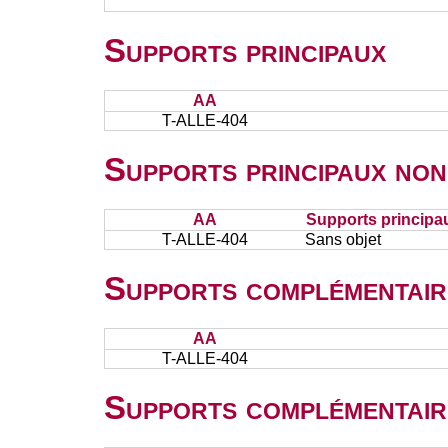
Supports principaux
AA
T-ALLE-404
Supports principaux non
AA
Supports principa
T-ALLE-404
Sans objet
Supports complémentair
AA
T-ALLE-404
Supports complémentair