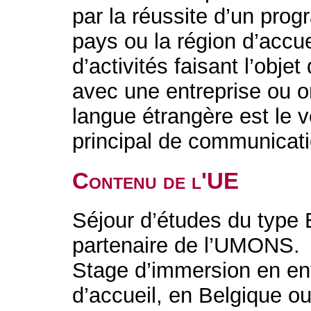
par la réussite d’un prog
pays ou la région d’accu
d’activités faisant l’obje
avec une entreprise ou o
langue étrangère est le 
principal de communicati
Contenu de l'UE
Séjour d’études du type
partenaire de l’UMONS.
Stage d’immersion en en
d’accueil, en Belgique o