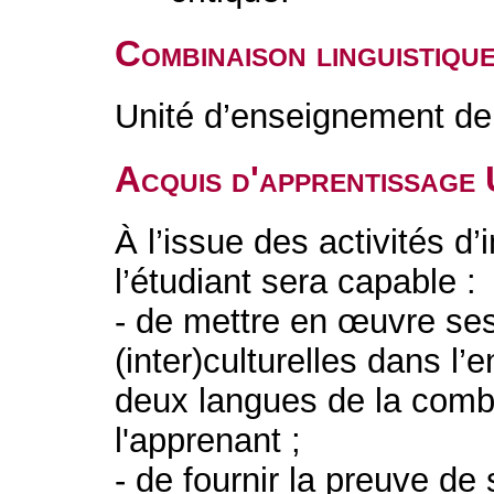
Combinaison linguistiqu
Unité d’enseignement de 
Acquis d'apprentissage
À l’issue des activités d
l’étudiant sera capable :
- de mettre en œuvre ses
(inter)culturelles dans l
deux langues de la combi
l'apprenant ;
- de fournir la preuve de 