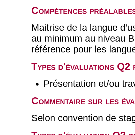
Compétences préalable
Maitrise de la langue d'u
au minimum au niveau B
référence pour les langu
Types d'évaluations Q2
Présentation et/ou tr
Commentaire sur les év
Selon convention de sta