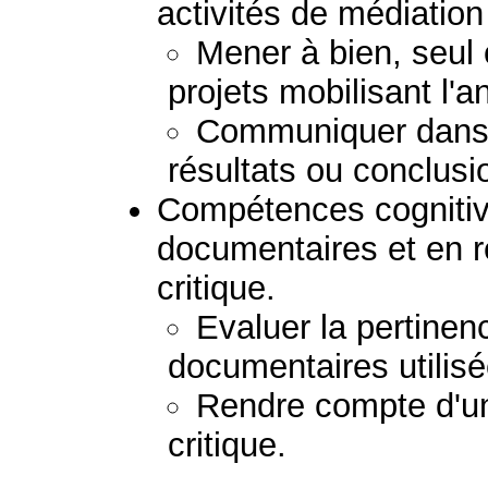
activités de médiation 
Mener à bien, seul 
projets mobilisant l'a
Communiquer dans 
résultats ou conclusi
Compétences cognitiv
documentaires et en 
critique.
Evaluer la pertinenc
documentaires utilisé
Rendre compte d'u
critique.