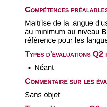
Compétences préalable
Maitrise de la langue d'u
au minimum au niveau B
référence pour les langu
Types d'évaluations Q2
Néant
Commentaire sur les év
Sans objet