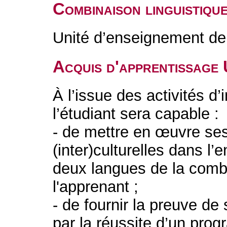
Combinaison linguistiqu
Unité d’enseignement de 
Acquis d'apprentissage
À l’issue des activités d
l’étudiant sera capable :
- de mettre en œuvre ses
(inter)culturelles dans l
deux langues de la combi
l'apprenant ;
- de fournir la preuve de 
par la réussite d’un prog