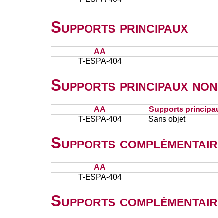
Supports principaux
AA
T-ESPA-404
Supports principaux non
AA
Supports principa
T-ESPA-404
Sans objet
Supports complémentair
AA
T-ESPA-404
Supports complémentair