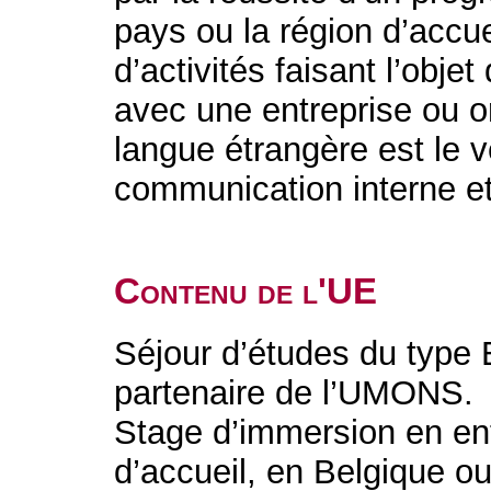
pays ou la région d’accu
d’activités faisant l’obje
avec une entreprise ou o
langue étrangère est le v
communication interne et
Contenu de l'UE
Séjour d’études du type
partenaire de l’UMONS.
Stage d’immersion en en
d’accueil, en Belgique o