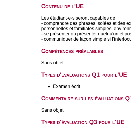
Contenu de l'UE
Les étudiant-e-s seront capables de :
- comprendre des phrases isolées et des ex
personnelles et familiales simples, environ
- se présenter ou présenter quelqu'un et p
- communiquer de façon simple si l'interlocu
Compétences préalables
Sans objet
Types d'évaluations Q1 pour l'UE
Examen écrit
Commentaire sur les évaluations Q
Sans objet
Types d'évaluation Q3 pour l'UE