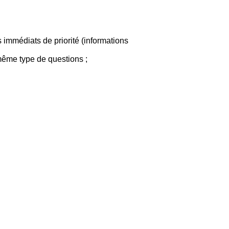
immédiats de priorité (informations
même type de questions ;