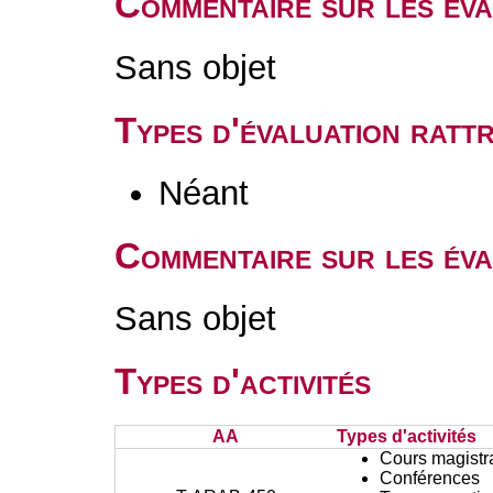
Commentaire sur les év
Sans objet
Types d'évaluation rat
Néant
Commentaire sur les éva
Sans objet
Types d'activités
AA
Types d'activités
Cours magistr
Conférences