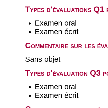
Types d'évaluations Q1
Examen oral
Examen écrit
Commentaire sur les év
Sans objet
Types d'évaluation Q3 
Examen oral
Examen écrit