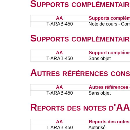
Supports complémentair
AA
Supports complém
T-ARAB-450
Note de cours - Co
Supports complémentair
AA
Support complémen
T-ARAB-450
Sans objet
Autres références cons
AA
Autres références 
T-ARAB-450
Sans objet
Reports des notes d'AA 
AA
Reports des notes 
T-ARAB-450
Autorisé