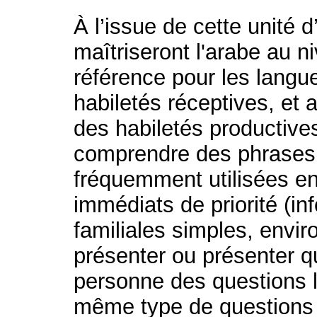
À l’issue de cette unité 
maîtriseront l'arabe au 
référence pour les langu
habiletés réceptives, et 
des habiletés productives
comprendre des phrases 
fréquemment utilisées e
immédiats de priorité (in
familiales simples, envi
présenter ou présenter q
personne des questions 
même type de questions 