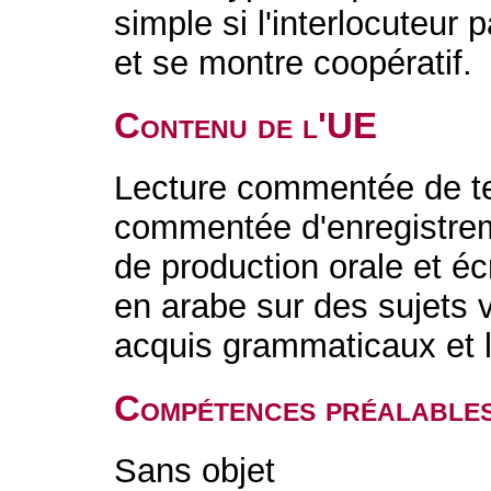
simple si l'interlocuteur 
et se montre coopératif.
Contenu de l'UE
Lecture commentée de te
commentée d'enregistrem
de production orale et éc
en arabe sur des sujets 
acquis grammaticaux et 
Compétences préalable
Sans objet