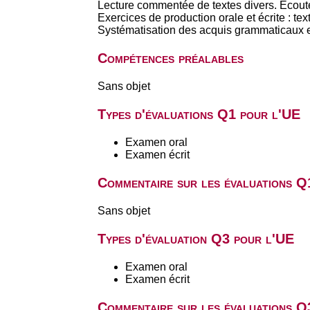
Lecture commentée de textes divers. Ecout
Exercices de production orale et écrite : te
Systématisation des acquis grammaticaux e
Compétences préalables
Sans objet
Types d'évaluations Q1 pour l'UE
Examen oral
Examen écrit
Commentaire sur les évaluations Q
Sans objet
Types d'évaluation Q3 pour l'UE
Examen oral
Examen écrit
Commentaire sur les évaluations Q