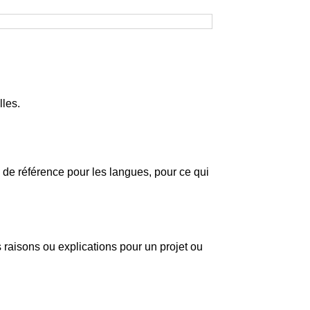
lles.
 de référence pour les langues, pour ce qui
 raisons ou explications pour un projet ou