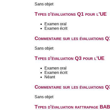
Sans objet
Types d'évaluations Q1 pour l'UE
Examen oral
Examen écrit
Commentaire sur les évaluations Q
Sans objet
Types d'évaluation Q3 pour l'UE
Examen oral
Examen écrit
Néant
Commentaire sur les évaluations Q
Sans objet
Types d'évaluation rattrapage BA