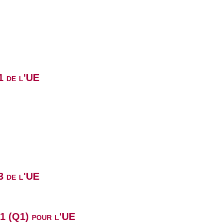
1 de l'UE
3 de l'UE
B1 (Q1) pour l'UE