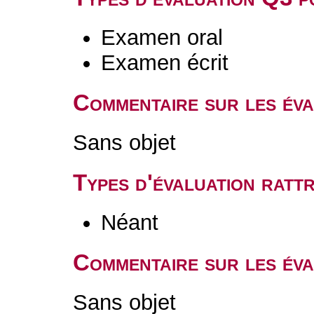
Examen oral
Examen écrit
Commentaire sur les év
Sans objet
Types d'évaluation rat
Néant
Commentaire sur les éva
Sans objet