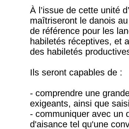
À l’issue de cette unité 
maîtriseront le danois 
de référence pour les la
habiletés réceptives, et 
des habiletés productive
Ils seront capables de :
- comprendre une grande
exigeants, ainsi que saisi
- communiquer avec un d
d'aisance tel qu'une conv