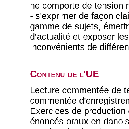
ne comporte de tension ni 
- s'exprimer de façon cla
gamme de sujets, émettre
d’actualité et exposer le
inconvénients de différen
Contenu de l'UE
Lecture commentée de te
commentée d'enregistrem
Exercices de production o
énoncés oraux en danois 