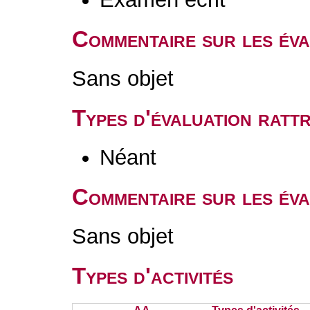
Commentaire sur les év
Sans objet
Types d'évaluation rat
Néant
Commentaire sur les éva
Sans objet
Types d'activités