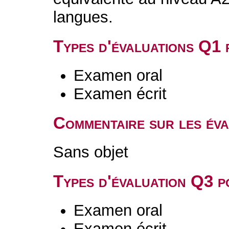
langues.
Types d'évaluations Q1
Examen oral
Examen écrit
Commentaire sur les év
Sans objet
Types d'évaluation Q3 
Examen oral
Examen écrit