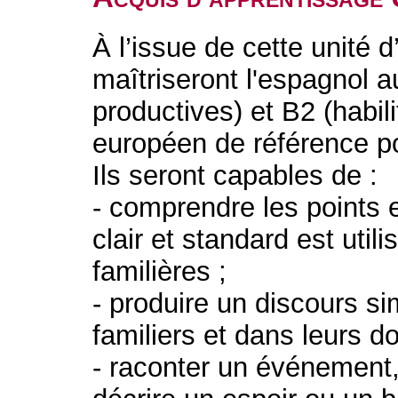
À l’issue de cette unité 
maîtriseront l'espagnol a
productives) et B2 (habil
européen de référence po
Ils seront capables de :
- comprendre les points 
clair et standard est utili
familières ;
- produire un discours si
familiers et dans leurs d
- raconter un événement,