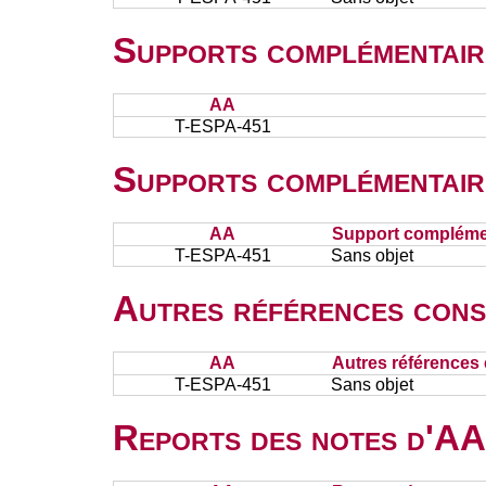
Supports complémentair
AA
T-ESPA-451
Supports complémentair
AA
Support complémen
T-ESPA-451
Sans objet
Autres références cons
AA
Autres références 
T-ESPA-451
Sans objet
Reports des notes d'AA 