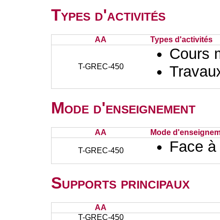
Types d'activités
AA
Types d'activités
Cours 
T-GREC-450
Travaux
Mode d'enseignement
AA
Mode d'enseignem
Face à
T-GREC-450
Supports principaux
AA
T-GREC-450