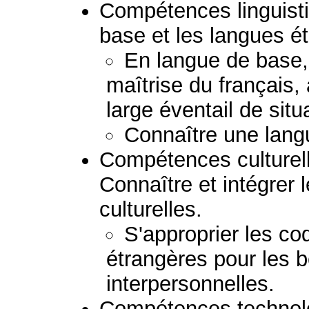
Compétences linguisti
base et les langues é
En langue de base, 
maîtrise du français, à
large éventail de situ
Connaître une lang
Compétences culturelle
Connaître et intégrer l
culturelles.
S'approprier les co
étrangères pour les b
interpersonnelles.
Compétences technolog