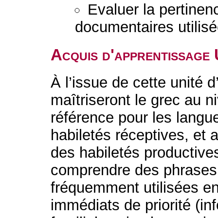
Evaluer la pertinenc
documentaires utilisé
Acquis d'apprentissage
À l’issue de cette unité 
maîtriseront le grec au 
référence pour les langu
habiletés réceptives, et 
des habiletés productives
comprendre des phrases 
fréquemment utilisées e
immédiats de priorité (in