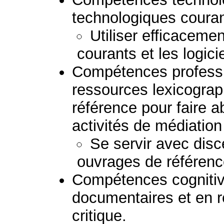
technologiques couran
Utiliser efficacemen
courants et les logici
Compétences professio
ressources lexicogra
référence pour faire a
activités de médiation 
Se servir avec disc
ouvrages de référenc
Compétences cognitiv
documentaires et en 
critique.