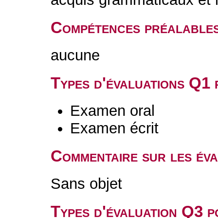
Compétences préalable
aucune
Types d'évaluations Q1
Examen oral
Examen écrit
Commentaire sur les év
Sans objet
Types d'évaluation Q3 