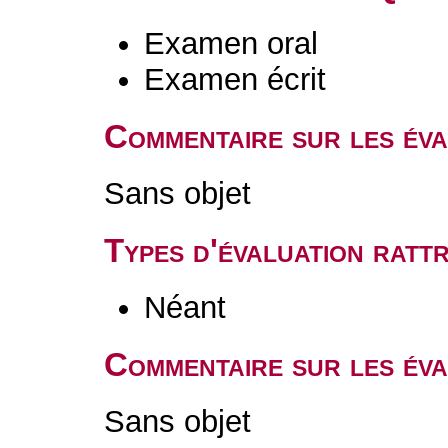
Examen oral
Examen écrit
Commentaire sur les év
Sans objet
Types d'évaluation rat
Néant
Commentaire sur les éva
Sans objet