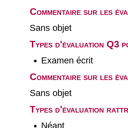
Commentaire sur les év
Sans objet
Types d'évaluation Q3 
Examen écrit
Commentaire sur les év
Sans objet
Types d'évaluation rat
Néant