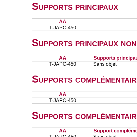
Supports principaux
AA
T-JAPO-450
Supports principaux non
AA
Supports principa
T-JAPO-450
Sans objet
Supports complémentair
AA
T-JAPO-450
Supports complémentair
AA
Support complémen
T-JAPO-450
Sans objet