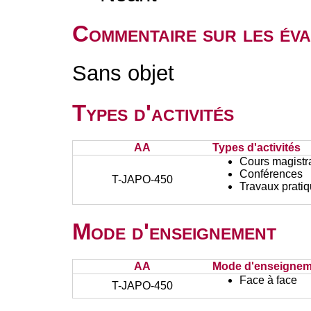
Commentaire sur les éva
Sans objet
Types d'activités
AA
Types d'activités
Cours magistr
Conférences
T-JAPO-450
Travaux prati
Mode d'enseignement
AA
Mode d'enseignem
Face à face
T-JAPO-450