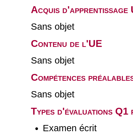
Acquis d'apprentissage
Sans objet
Contenu de l'UE
Sans objet
Compétences préalable
Sans objet
Types d'évaluations Q1
Examen écrit