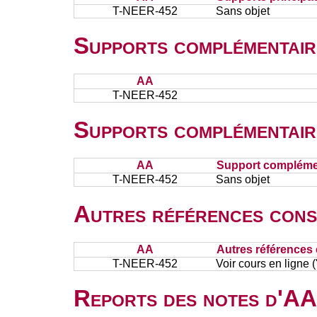
T-NEER-452
Sans objet
Supports complémentair
AA
T-NEER-452
Supports complémentair
AA
Support complémen
T-NEER-452
Sans objet
Autres références cons
AA
Autres références 
T-NEER-452
Voir cours en ligne
Reports des notes d'AA 