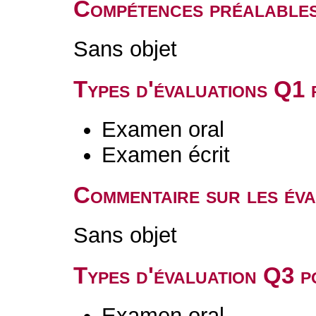
Compétences préalable
Sans objet
Types d'évaluations Q1
Examen oral
Examen écrit
Commentaire sur les év
Sans objet
Types d'évaluation Q3 
Examen oral