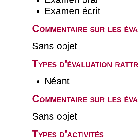
Examen écrit
Commentaire sur les év
Sans objet
Types d'évaluation rat
Néant
Commentaire sur les éva
Sans objet
Types d'activités