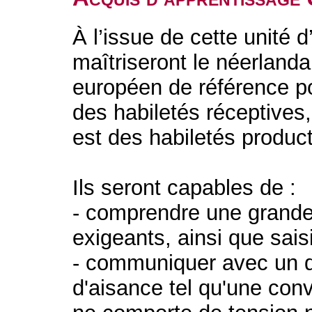
À l’issue de cette unité 
maîtriseront le néerland
européen de référence po
des habiletés réceptives
est des habiletés product
Ils seront capables de :
- comprendre une grande
exigeants, ainsi que saisi
- communiquer avec un d
d'aisance tel qu'une conv