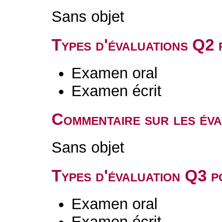
Sans objet
Types d'évaluations Q2
Examen oral
Examen écrit
Commentaire sur les év
Sans objet
Types d'évaluation Q3 
Examen oral
Examen écrit