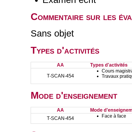
Commentaire sur les év
Sans objet
Types d'activités
AA
Types d'activités
Cours magistr
T-SCAN-454
Travaux prati
Mode d'enseignement
AA
Mode d'enseignem
Face à face
T-SCAN-454