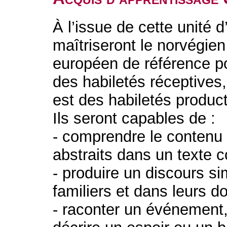
À l’issue de cette unité 
maîtriseront le norvégie
européen de référence po
des habiletés réceptives
est des habiletés product
Ils seront capables de :
- comprendre le contenu 
abstraits dans un texte 
- produire un discours si
familiers et dans leurs d
- raconter un événement,