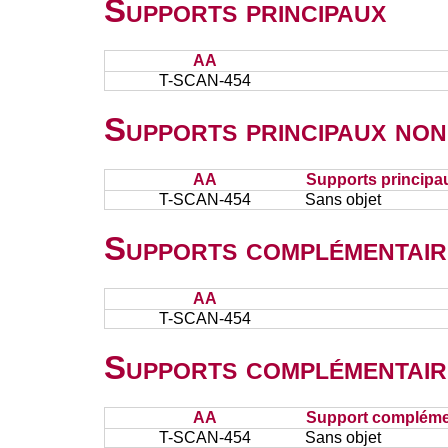
Supports principaux
AA
T-SCAN-454
Supports principaux non
AA
Supports principa
T-SCAN-454
Sans objet
Supports complémentair
AA
T-SCAN-454
Supports complémentair
AA
Support complémen
T-SCAN-454
Sans objet