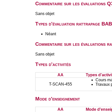
Commentaire sur les évaluations Q
Sans objet
Types d'évaluation rattrapage BA
Néant
Commentaire sur les évaluations r
Sans objet
Types d'activités
AA
Types d'activi
Cours ma
T-SCAN-455
Travaux 
Mode d'enseignement
AA
Mode d'ense