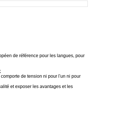
ropéen de référence pour les langues, pour
;
comporte de tension ni pour l'un ni pour
alité et exposer les avantages et les