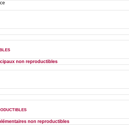
ace
bles
cipaux non reproductibles
oductibles
lémentaires non reproductibles