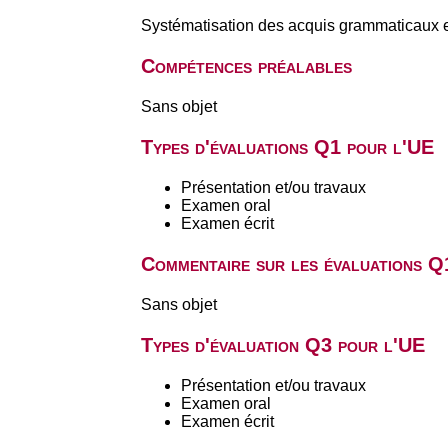
Systématisation des acquis grammaticaux e
Compétences préalables
Sans objet
Types d'évaluations Q1 pour l'UE
Présentation et/ou travaux
Examen oral
Examen écrit
Commentaire sur les évaluations Q
Sans objet
Types d'évaluation Q3 pour l'UE
Présentation et/ou travaux
Examen oral
Examen écrit