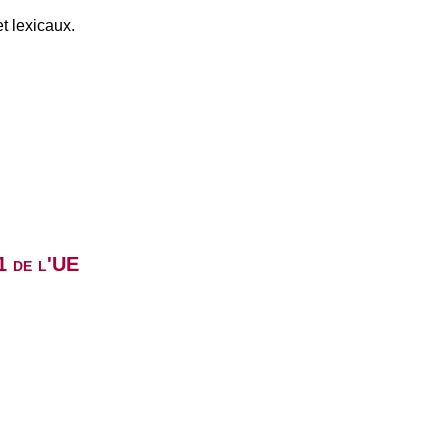
t lexicaux.
1 de l'UE