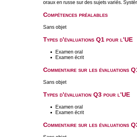
oraux en russe sur des sujets variés. Syst
Compétences préalables
Sans objet
Types d'évaluations Q1 pour l'UE
Examen oral
Examen écrit
Commentaire sur les évaluations Q
Sans objet
Types d'évaluation Q3 pour l'UE
Examen oral
Examen écrit
Commentaire sur les évaluations Q