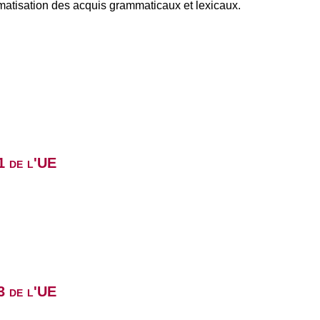
ématisation des acquis grammaticaux et lexicaux.
1 de l'UE
3 de l'UE