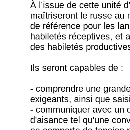
À l’issue de cette unité 
maîtriseront le russe a
de référence pour les la
habiletés réceptives, et 
des habiletés productive
Ils seront capables de :
- comprendre une grande
exigeants, ainsi que saisi
- communiquer avec un d
d'aisance tel qu'une conv