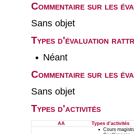
Commentaire sur les év
Sans objet
Types d'évaluation rat
Néant
Commentaire sur les éva
Sans objet
Types d'activités
AA
Types d'activités
Cours magistr