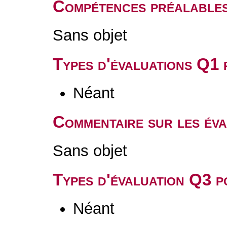
Compétences préalable
Sans objet
Types d'évaluations Q1
Néant
Commentaire sur les év
Sans objet
Types d'évaluation Q3 
Néant