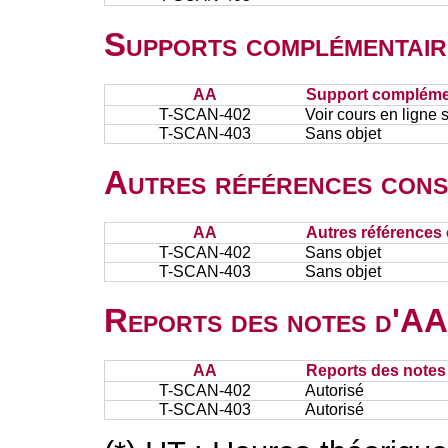
Supports complémentair
AA
Support complémen
T-SCAN-402
Voir cours en ligne
T-SCAN-403
Sans objet
Autres références cons
AA
Autres références 
T-SCAN-402
Sans objet
T-SCAN-403
Sans objet
Reports des notes d'AA 
AA
Reports des notes 
T-SCAN-402
Autorisé
T-SCAN-403
Autorisé