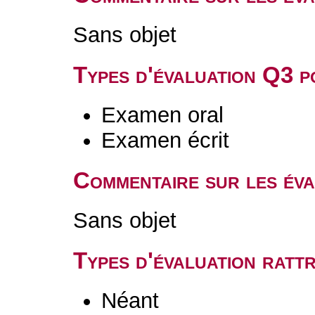
Sans objet
Types d'évaluation Q3 
Examen oral
Examen écrit
Commentaire sur les év
Sans objet
Types d'évaluation rat
Néant