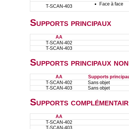
Face à face
T-SCAN-403
Supports principaux
AA
T-SCAN-402
T-SCAN-403
Supports principaux non
AA
Supports principa
T-SCAN-402
Sans objet
T-SCAN-403
Sans objet
Supports complémentair
AA
T-SCAN-402
T-SCAN-403