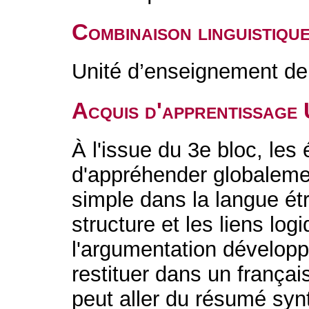
Combinaison linguistiqu
Unité d’enseignement de 
Acquis d'apprentissage
À l'issue du 3e bloc, les 
d'appréhender globaleme
simple dans la langue étr
structure et les liens log
l'argumentation développé
restituer dans un françai
peut aller du résumé synt