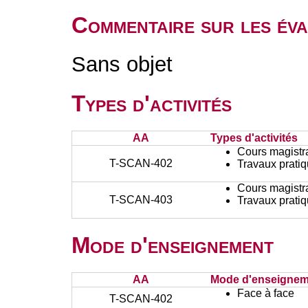
Commentaire sur les éva
Sans objet
Types d'activités
AA
Types d'activités
Cours magistr
T-SCAN-402
Travaux prati
Cours magistr
T-SCAN-403
Travaux prati
Mode d'enseignement
AA
Mode d'enseignem
Face à face
T-SCAN-402