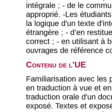
intégrale ; - de le comm
approprié. -Les étudiant
la logique d'un texte d'i
étrangère ; - d’en restit
correct ; - en utilisant à
ouvrages de référence c
Contenu de l'UE
Familiarisation avec les
en traduction à vue et en i
traduction orale d'un doc
exposé. Textes et expos