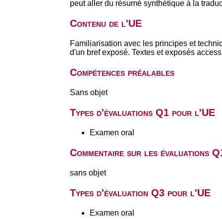
peut aller du résumé synthétique à la tradu
Contenu de l'UE
Familiarisation avec les principes et techniq
d'un bref exposé. Textes et exposés acces
Compétences préalables
Sans objet
Types d'évaluations Q1 pour l'UE
Examen oral
Commentaire sur les évaluations Q
sans objet
Types d'évaluation Q3 pour l'UE
Examen oral