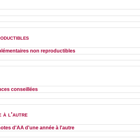
oductibles
lémentaires non reproductibles
nces conseillées
 à l'autre
otes d'AA d'une année à l'autre