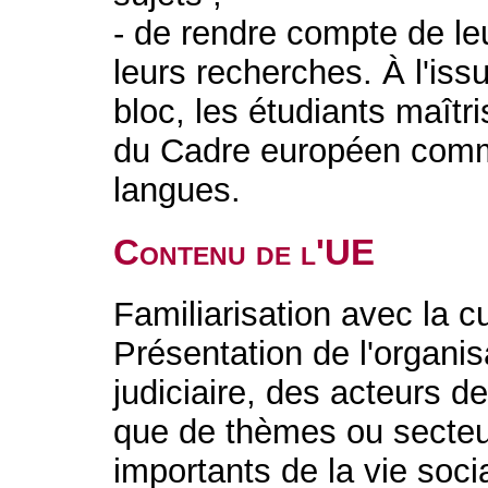
- de rendre compte de l
leurs recherches. À l'is
bloc, les étudiants maîtr
du Cadre européen comm
langues.
Contenu de l'UE
Familiarisation avec la cu
Présentation de l'organis
judiciaire, des acteurs de
que de thèmes ou secte
importants de la vie soc