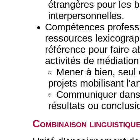
étrangères pour les b
interpersonnelles.
Compétences professio
ressources lexicogra
référence pour faire a
activités de médiation 
Mener à bien, seul 
projets mobilisant l'a
Communiquer dans 
résultats ou conclusi
Combinaison linguistiqu