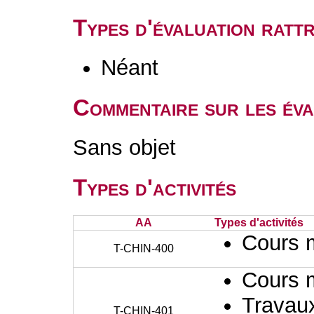
Types d'évaluation rat
Néant
Commentaire sur les éva
Sans objet
Types d'activités
AA
Types d'activités
Cours 
T-CHIN-400
Cours 
Travaux
T-CHIN-401