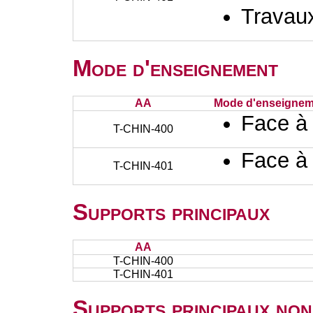
Travaux
Mode d'enseignement
AA
Mode d'enseignem
Face à
T-CHIN-400
Face à
T-CHIN-401
Supports principaux
AA
T-CHIN-400
T-CHIN-401
Supports principaux non