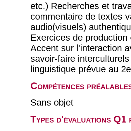
etc.) Recherches et trav
commentaire de textes v
audio(visuels) authentiq
Exercices de production o
Accent sur l'interaction a
savoir-faire interculturel
linguistique prévue au 2
Compétences préalable
Sans objet
Types d'évaluations Q1