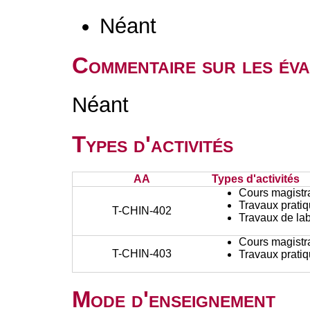
Néant
Commentaire sur les éva
Néant
Types d'activités
AA
Types d'activités
Cours magistr
Travaux prati
T-CHIN-402
Travaux de lab
Cours magistr
T-CHIN-403
Travaux prati
Mode d'enseignement