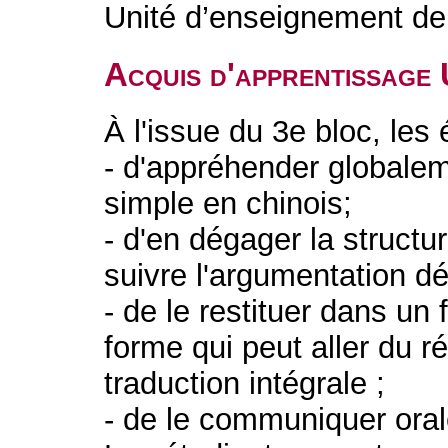
Unité d’enseignement de 
Acquis d'apprentissage
À l'issue du 3e bloc, les
- d'appréhender globalem
simple en chinois;
- d'en dégager la structur
suivre l'argumentation dé
- de le restituer dans un
forme qui peut aller du 
traduction intégrale ;
- de le communiquer ora