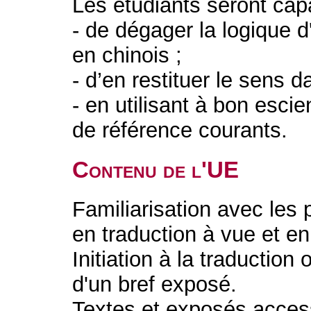
Les étudiants seront cap
- de dégager la logique d'
en chinois ;
- d’en restituer le sens d
- en utilisant à bon escie
de référence courants.
Contenu de l'UE
Familiarisation avec les
en traduction à vue et en 
Initiation à la traduction
d'un bref exposé.
Textes et exposés acces