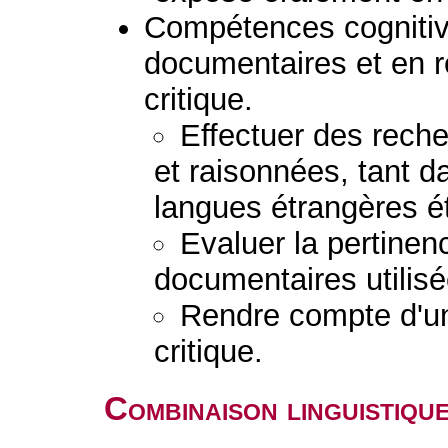
Compétences cognitiv
documentaires et en 
critique.
Effectuer des rech
et raisonnées, tant d
langues étrangères é
Evaluer la pertinenc
documentaires utilisé
Rendre compte d'u
critique.
Combinaison linguistiqu