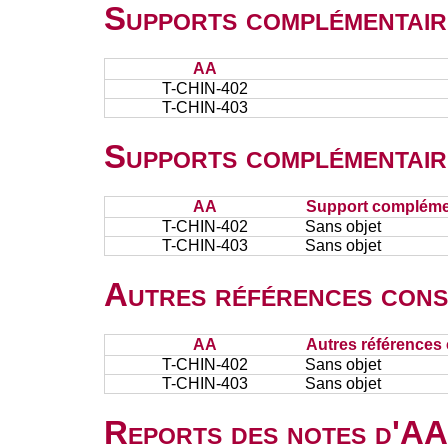
Supports complémentair
AA
T-CHIN-402
T-CHIN-403
Supports complémentair
AA
Support complémen
T-CHIN-402
Sans objet
T-CHIN-403
Sans objet
Autres références cons
AA
Autres références 
T-CHIN-402
Sans objet
T-CHIN-403
Sans objet
Reports des notes d'AA 