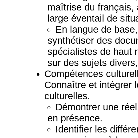
maîtrise du français, à
large éventail de situ
En langue de base,
synthétiser des doc
spécialistes de haut 
sur des sujets divers,
Compétences culturelle
Connaître et intégrer l
culturelles.
Démontrer une réel
en présence.
Identifier les différ