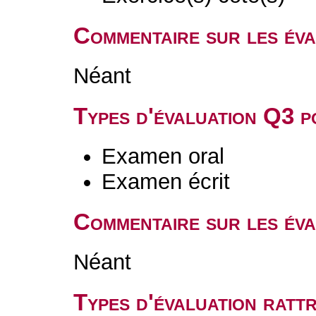
Commentaire sur les év
Néant
Types d'évaluation Q3 
Examen oral
Examen écrit
Commentaire sur les év
Néant
Types d'évaluation rat