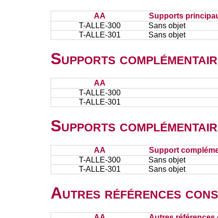
AA
Supports principa
T-ALLE-300
Sans objet
T-ALLE-301
Sans objet
Supports complémentair
AA
T-ALLE-300
T-ALLE-301
Supports complémentair
AA
Support complémen
T-ALLE-300
Sans objet
T-ALLE-301
Sans objet
Autres références cons
AA
Autres références 