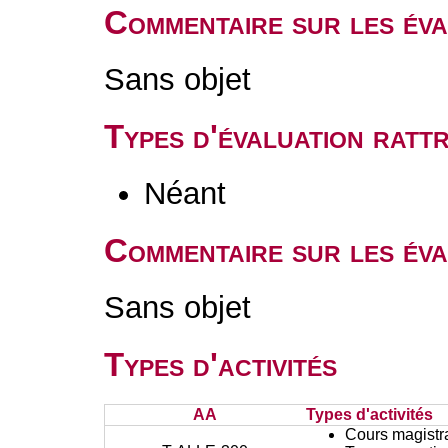
Commentaire sur les év
Sans objet
Types d'évaluation rat
Néant
Commentaire sur les éva
Sans objet
Types d'activités
AA
Types d'activités
Cours magistr