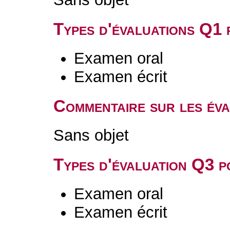
Types d'évaluations Q1
Examen oral
Examen écrit
Commentaire sur les év
Sans objet
Types d'évaluation Q3 
Examen oral
Examen écrit