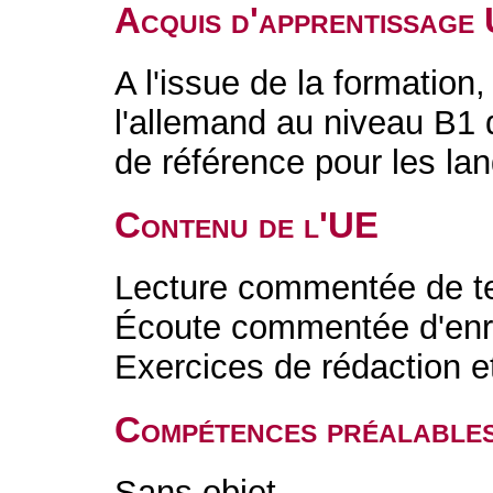
Acquis d'apprentissage
A l'issue de la formation,
l'allemand au niveau B
de référence pour les la
Contenu de l'UE
Lecture commentée de text
Écoute commentée d'enre
Exercices de rédaction e
Compétences préalable
Sans objet