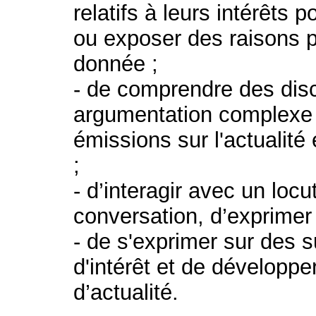
relatifs à leurs intérêts 
ou exposer des raisons p
donnée ;
- de comprendre des dis
argumentation complexe s
émissions sur l'actualité
;
- d’interagir avec un locu
conversation, d’exprimer
- de s'exprimer sur des su
d'intérêt et de développe
d’actualité.