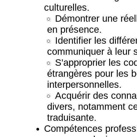
culturelles.
Démontrer une réel
en présence.
Identifier les différ
communiquer à leur s
S'approprier les co
étrangères pour les b
interpersonnelles.
Acquérir des conn
divers, notamment ceu
traduisante.
Compétences professio