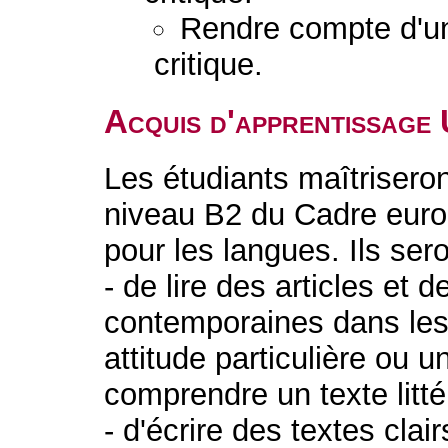
Rendre compte d'u
critique.
Acquis d'apprentissage
Les étudiants maîtrisero
niveau B2 du Cadre eur
pour les langues. Ils ser
- de lire des articles et 
contemporaines dans les
attitude particulière ou u
comprendre un texte litt
- d'écrire des textes clai