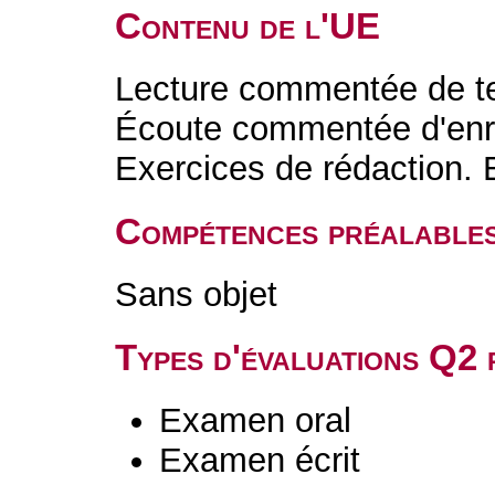
Contenu de l'UE
Lecture commentée de text
Écoute commentée d'enre
Exercices de rédaction. 
Compétences préalable
Sans objet
Types d'évaluations Q2
Examen oral
Examen écrit