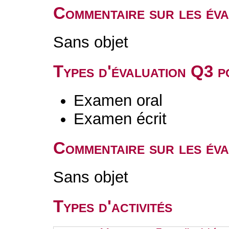
Commentaire sur les év
Sans objet
Types d'évaluation Q3 
Examen oral
Examen écrit
Commentaire sur les év
Sans objet
Types d'activités