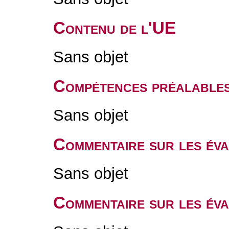
Contenu de l'UE
Sans objet
Compétences préalable
Sans objet
Commentaire sur les év
Sans objet
Commentaire sur les év