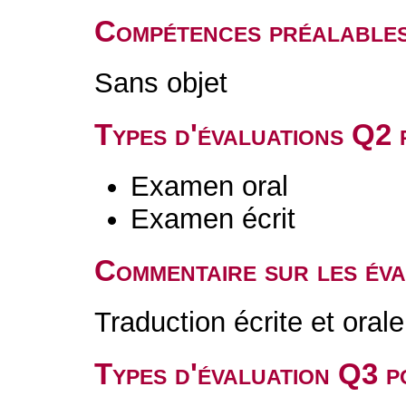
Compétences préalable
Sans objet
Types d'évaluations Q2
Examen oral
Examen écrit
Commentaire sur les év
Traduction écrite et orale
Types d'évaluation Q3 