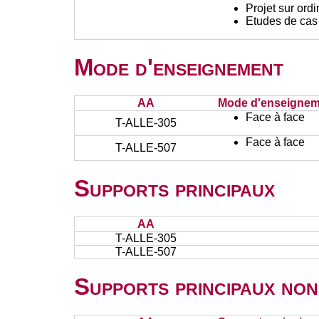
Projet sur ord
Etudes de cas
Mode d'enseignement
AA
Mode d'enseignem
Face à face
T-ALLE-305
Face à face
T-ALLE-507
Supports principaux
AA
T-ALLE-305
T-ALLE-507
Supports principaux non