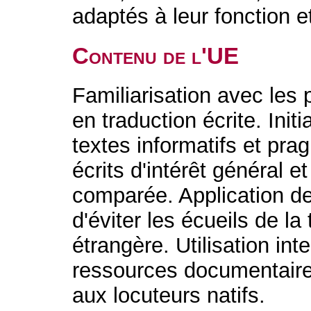
adaptés à leur fonction 
Contenu de l'UE
Familiarisation avec les
en traduction écrite. Initi
textes informatifs et pra
écrits d'intérêt général e
comparée. Application de
d'éviter les écueils de la
étrangère. Utilisation int
ressources documentaires
aux locuteurs natifs.