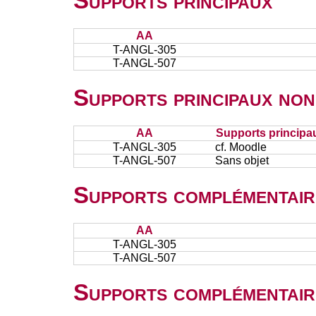
Supports principaux
AA
T-ANGL-305
T-ANGL-507
Supports principaux non
AA
Supports principa
T-ANGL-305
cf. Moodle
T-ANGL-507
Sans objet
Supports complémentair
AA
T-ANGL-305
T-ANGL-507
Supports complémentair