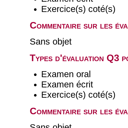
Exercice(s) coté(s)
Commentaire sur les év
Sans objet
Types d'évaluation Q3 
Examen oral
Examen écrit
Exercice(s) coté(s)
Commentaire sur les év
Sans objet