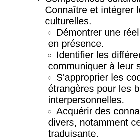
Connaître et intégrer l
culturelles.
Démontrer une réel
en présence.
Identifier les différ
communiquer à leur s
S'approprier les co
étrangères pour les b
interpersonnelles.
Acquérir des conn
divers, notamment ceu
traduisante.