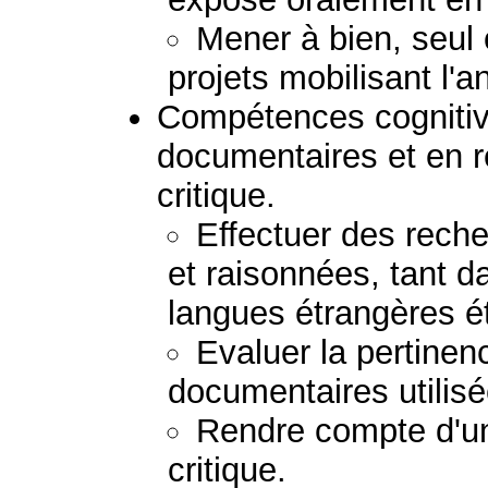
Mener à bien, seul 
projets mobilisant l'a
Compétences cognitiv
documentaires et en 
critique.
Effectuer des rech
et raisonnées, tant d
langues étrangères é
Evaluer la pertinenc
documentaires utilisé
Rendre compte d'u
critique.