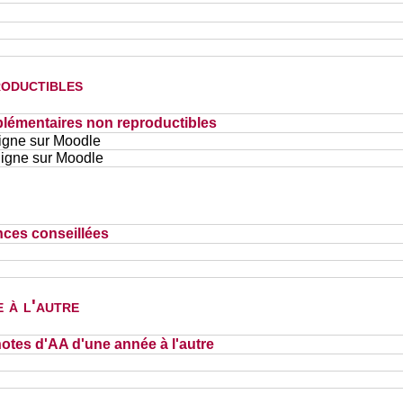
oductibles
lémentaires non reproductibles
ligne sur Moodle
ligne sur Moodle
nces conseillées
 à l'autre
otes d'AA d'une année à l'autre