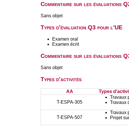
Commentaire sur les évaluations Q
Sans objet
Types d'évaluation Q3 pour l'UE
Examen oral
Examen écrit
Commentaire sur les évaluations Q
Sans objet
Types d'activités
AA
Types d'activi
Travaux 
T-ESPA-305
Travaux d
Travaux 
T-ESPA-507
Projet su