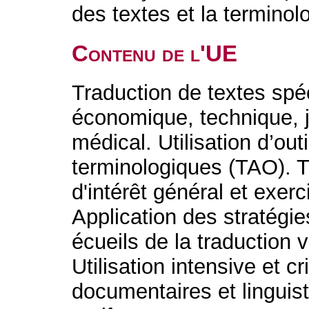
des textes et la termino
Contenu de l'UE
Traduction de textes spé
économique, technique, ju
médical. Utilisation d’ou
terminologiques (TAO). T
d'intérêt général et exer
Application des stratégie
écueils de la traduction 
Utilisation intensive et c
documentaires et linguis