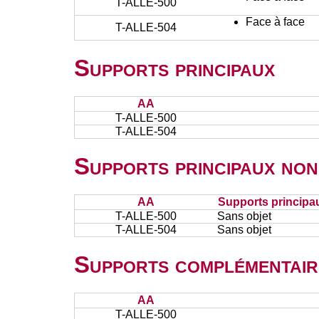
T-ALLE-500
Face à face
T-ALLE-504
Supports principaux
AA
T-ALLE-500
T-ALLE-504
Supports principaux non
AA
Supports principa
T-ALLE-500
Sans objet
T-ALLE-504
Sans objet
Supports complémentair
AA
T-ALLE-500