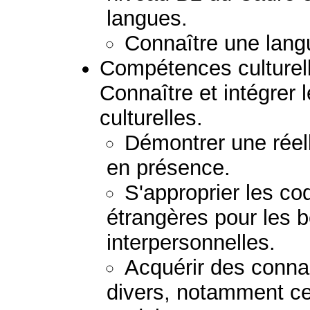
langues.
Connaître une lang
Compétences culturelle
Connaître et intégrer l
culturelles.
Démontrer une réel
en présence.
S'approprier les co
étrangères pour les b
interpersonnelles.
Acquérir des conn
divers, notamment ceu