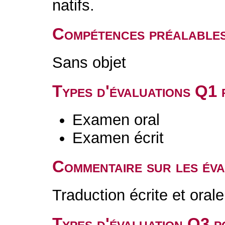
natifs.
Compétences préalable
Sans objet
Types d'évaluations Q1
Examen oral
Examen écrit
Commentaire sur les év
Traduction écrite et orale
Types d'évaluation Q3 