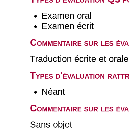
Examen oral
Examen écrit
Commentaire sur les év
Traduction écrite et orale
Types d'évaluation rat
Néant
Commentaire sur les éva
Sans objet