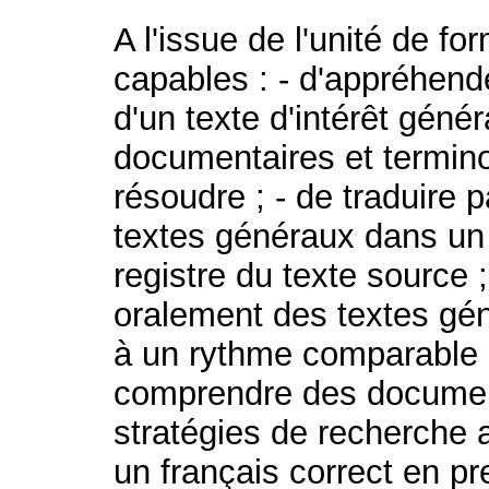
A l'issue de l'unité de fo
capables : - d'appréhende
d'un texte d'intérêt génér
documentaires et termin
résoudre ; - de traduire p
textes généraux dans un 
registre du texte source 
oralement des textes gén
à un rythme comparable a
comprendre des documents
stratégies de recherche a
un français correct en p