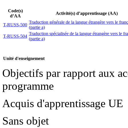
Code(s)
Activité(s) d’apprentissage (AA)
d’AA
Traduction générale de la langue étrangère vers le franç
T-RUSS-500
(partie a)
Traduction spécialisée de la langue étrangère vers le fr
T-RUSS-504
(partie a)
Unité d'enseignement
Objectifs par rapport aux a
programme
Acquis d'apprentissage UE
Sans objet