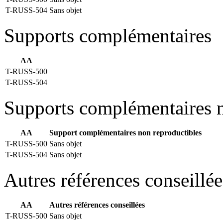
T-RUSS-504
Sans objet
Supports complémentaires
AA
T-RUSS-500
T-RUSS-504
Supports complémentaires n
AA
Support complémentaires non reproductibles
T-RUSS-500
Sans objet
T-RUSS-504
Sans objet
Autres références conseillée
AA
Autres références conseillées
T-RUSS-500
Sans objet