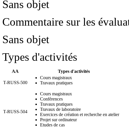
Sans objet
Commentaire sur les évaluat
Sans objet
Types d'activités
AA
Types d'activités
Cours magistraux
T-RUSS-500
Travaux pratiques
Cours magistraux
Conférences
Travaux pratiques
Travaux de laboratoire
T-RUSS-504
Exercices de création et recherche en atelier
Projet sur ordinateur
Etudes de cas