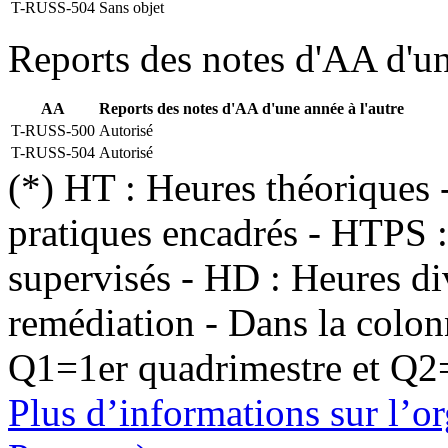
T-RUSS-504
Sans objet
Reports des notes d'AA d'un
AA
Reports des notes d'AA d'une année à l'autre
T-RUSS-500
Autorisé
T-RUSS-504
Autorisé
(*) HT : Heures théoriques
pratiques encadrés - HTPS :
supervisés - HD : Heures di
remédiation - Dans la colon
Q1=1er quadrimestre et Q2
Plus d’informations sur l’or