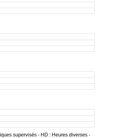
iques supervisés - HD : Heures diverses -