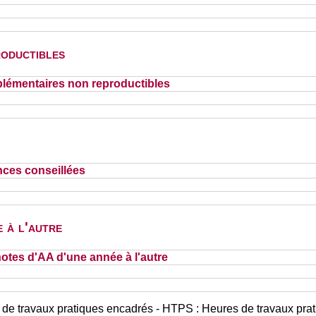
oductibles
lémentaires non reproductibles
nces conseillées
 à l'autre
otes d'AA d'une année à l'autre
 de travaux pratiques encadrés - HTPS : Heures de travaux prat