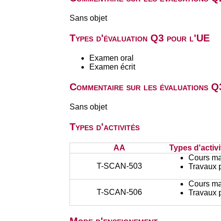
Sans objet
Types d'évaluation Q3 pour l'UE
Examen oral
Examen écrit
Commentaire sur les évaluations Q
Sans objet
Types d'activités
AA
Types d'activi
Cours ma
T-SCAN-503
Travaux 
Cours ma
T-SCAN-506
Travaux 