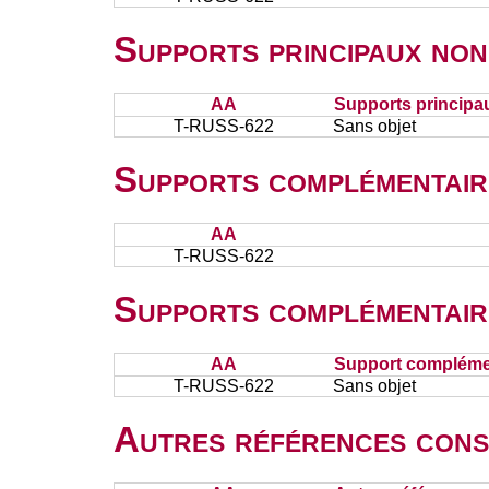
Supports principaux non
AA
Supports principa
T-RUSS-622
Sans objet
Supports complémentair
AA
T-RUSS-622
Supports complémentair
AA
Support complémen
T-RUSS-622
Sans objet
Autres références cons