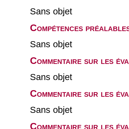
Sans objet
Compétences préalable
Sans objet
Commentaire sur les év
Sans objet
Commentaire sur les év
Sans objet
Commentaire sur les éva