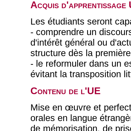
Acquis d'apprentissage
Les étudiants seront cap
- comprendre un discours
d'intérêt général ou d'act
structure dès la première
- le reformuler dans un e
évitant la transposition lit
Contenu de l'UE
Mise en œuvre et perfe
orales en langue étrangè
de mémorisation, de pris