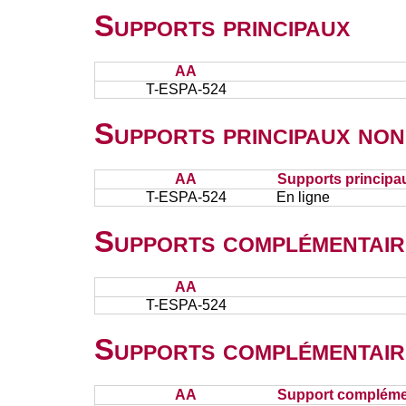
Supports principaux
AA
T-ESPA-524
Supports principaux non
AA
Supports principa
T-ESPA-524
En ligne
Supports complémentair
AA
T-ESPA-524
Supports complémentair
AA
Support complémen