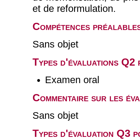
et de reformulation.
Compétences préalable
Sans objet
Types d'évaluations Q2
Examen oral
Commentaire sur les év
Sans objet
Types d'évaluation Q3 