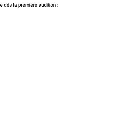
re dès la première audition ;