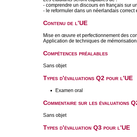
- comprendre un discours en français sur un s
- le reformuler dans un néerlandais correct et
Contenu de l'UE
Mise en œuvre et perfectionnement des co
Application de techniques de mémorisation, 
Compétences préalables
Sans objet
Types d'évaluations Q2 pour l'UE
Examen oral
Commentaire sur les évaluations Q
Sans objet
Types d'évaluation Q3 pour l'UE