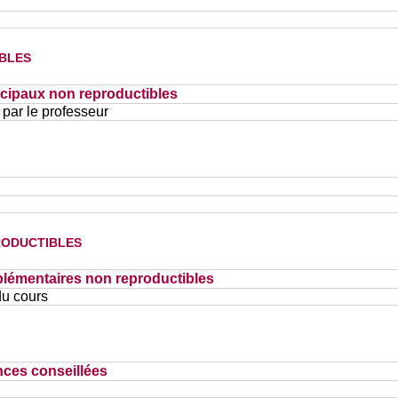
bles
cipaux non reproductibles
 par le professeur
oductibles
lémentaires non reproductibles
u cours
nces conseillées