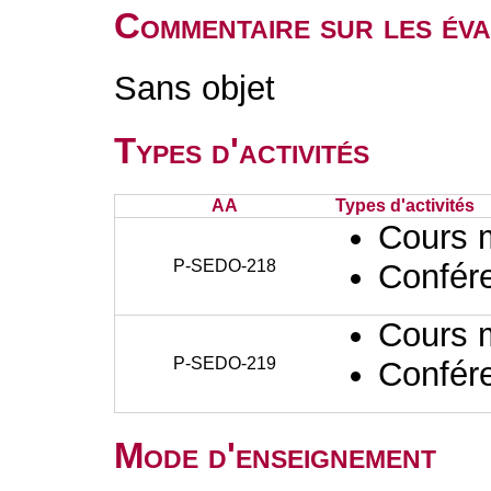
Commentaire sur les éva
Sans objet
Types d'activités
AA
Types d'activités
Cours 
P-SEDO-218
Confér
Cours 
P-SEDO-219
Confér
Mode d'enseignement