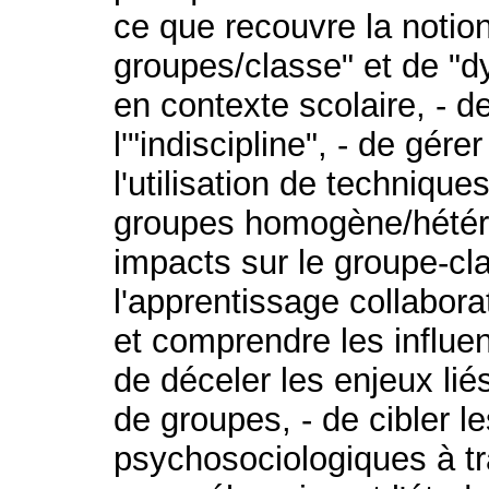
ce que recouvre la notio
groupes/classe" et de "
en contexte scolaire, - de
l'"indiscipline", - de gér
l'utilisation de technique
groupes homogène/hétér
impacts sur le groupe-cla
l'apprentissage collabora
et comprendre les influen
de déceler les enjeux lié
de groupes, - de cibler 
psychosociologiques à tra