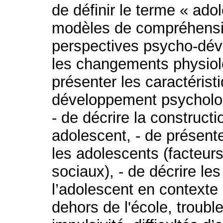
de définir le terme « ado
modèles de compréhensi
perspectives psycho-dév
les changements physiolo
présenter les caractéris
développement psycholog
- de décrire la constructi
adolescent, - de présente
les adolescents (facteurs
sociaux), - de décrire les
l’adolescent en contexte
dehors de l'école, troubl