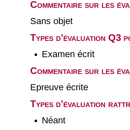
Commentaire sur les év
Sans objet
Types d'évaluation Q3 
Examen écrit
Commentaire sur les év
Epreuve écrite
Types d'évaluation rat
Néant