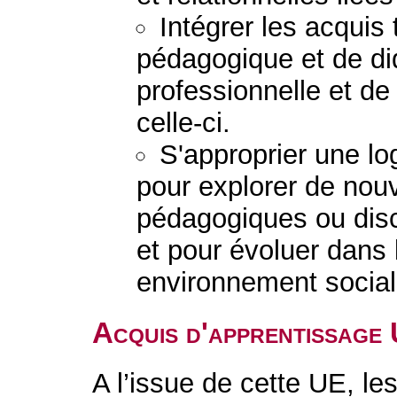
Intégrer les acquis
pédagogique et de di
professionnelle et de
celle-ci.
S'approprier une lo
pour explorer de nouv
pédagogiques ou disc
et pour évoluer dans 
environnement social
Acquis d'apprentissage
A l’issue de cette UE, le