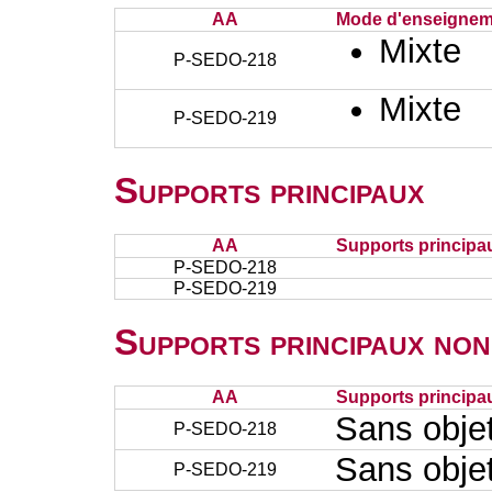
AA
Mode d'enseignem
Mixte
P-SEDO-218
Mixte
P-SEDO-219
Supports principaux
AA
Supports principa
P-SEDO-218
P-SEDO-219
Supports principaux non
AA
Supports principa
Sans obje
P-SEDO-218
Sans obje
P-SEDO-219