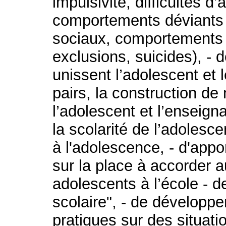
impulsivité, difficultés d’
comportements déviants à
sociaux, comportements 
exclusions, suicides), - d
unissent l’adolescent et l
pairs, la construction de 
l’adolescent et l’enseign
la scolarité de l’adolesc
à l'adolescence, - d'appo
sur la place à accorder a
adolescents à l’école - de
scolaire", - de développe
pratiques sur des situatio